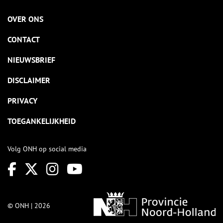
OVER ONS
CONTACT
NIEUWSBRIEF
DISCLAIMER
PRIVACY
TOEGANKELIJKHEID
Volg ONH op social media
© ONH | 2026