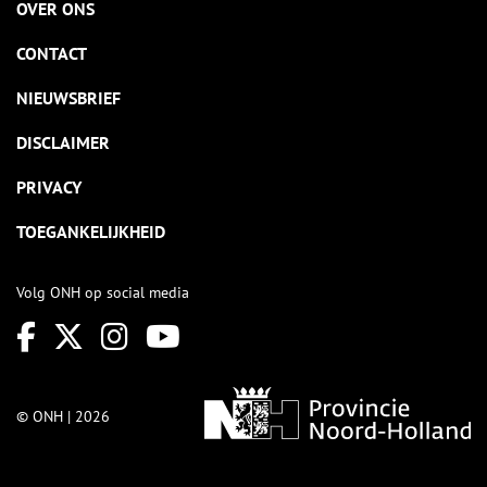
OVER ONS
CONTACT
NIEUWSBRIEF
DISCLAIMER
PRIVACY
TOEGANKELIJKHEID
Volg ONH op social media
© ONH | 2026