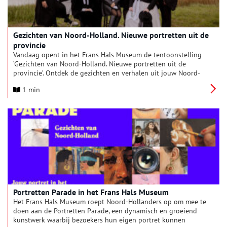
Gezichten van Noord-Holland. Nieuwe portretten uit de
provincie
Vandaag opent in het Frans Hals Museum de tentoonstelling
‘Gezichten van Noord-Holland. Nieuwe portretten uit de
provincie’. Ontdek de gezichten en verhalen uit jouw Noord-
Holland en voeg je eigen portret toe.
1 min
Portretten Parade in het Frans Hals Museum
Het Frans Hals Museum roept Noord-Hollanders op om mee te
doen aan de Portretten Parade, een dynamisch en groeiend
kunstwerk waarbij bezoekers hun eigen portret kunnen