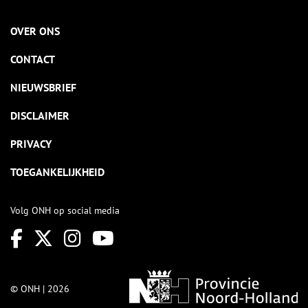
OVER ONS
CONTACT
NIEUWSBRIEF
DISCLAIMER
PRIVACY
TOEGANKELIJKHEID
Volg ONH op social media
© ONH | 2026