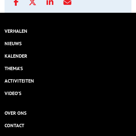
VERHALEN
NIEUWS
KALENDER
THEMA’S
ACTIVITEITEN
VIDEO’S
OVER ONS
CONTACT