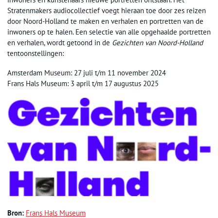
Stratenmakers audiocollectief voegt hieraan toe door zes reizen
door Noord-Holland te maken en verhalen en portretten van de
inwoners op te halen. Een selectie van alle opgehaalde portretten
en verhalen, wordt getoond in de
Gezichten van Noord-Holland
tentoonstellingen:
Amsterdam Museum: 27 juli t/m 11 november 2024
Frans Hals Museum: 3 april t/m 17 augustus 2025
Bron:
Frans Hals Museum