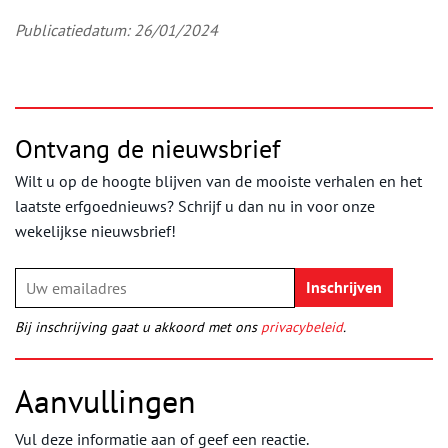
Publicatiedatum: 26/01/2024
Ontvang de nieuwsbrief
Wilt u op de hoogte blijven van de mooiste verhalen en het
laatste erfgoednieuws? Schrijf u dan nu in voor onze
wekelijkse nieuwsbrief!
Bij inschrijving gaat u akkoord met ons
privacybeleid
.
Aanvullingen
Vul deze informatie aan of geef een reactie.