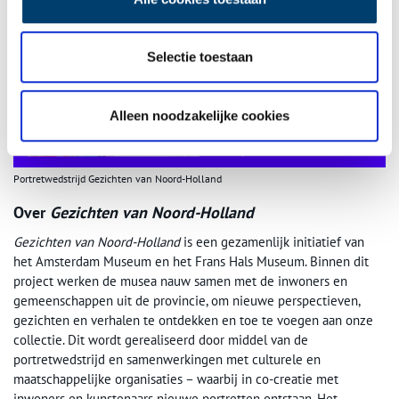
Selectie toestaan
Alleen noodzakelijke cookies
Portretwedstrijd Gezichten van Noord-Holland
Over
Gezichten van Noord-Holland
Gezichten van Noord-Holland
is een gezamenlijk initiatief van
het Amsterdam Museum en het Frans Hals Museum. Binnen dit
project werken de musea nauw samen met de inwoners en
gemeenschappen uit de provincie, om nieuwe perspectieven,
gezichten en verhalen te ontdekken en toe te voegen aan onze
collectie. Dit wordt gerealiseerd door middel van de
portretwedstrijd en samenwerkingen met culturele en
maatschappelijke organisaties – waarbij in co-creatie met
inwoners en kunstenaars nieuwe portretten ontstaan. Het