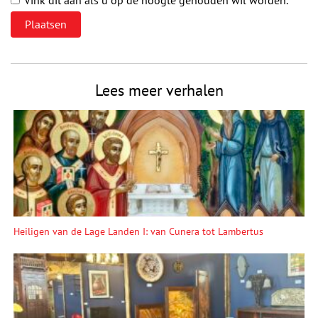
Lees meer verhalen
Heiligen van de Lage Landen I: van Cunera tot Lambertus