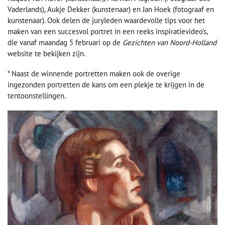
Vaderlands), Aukje Dekker (kunstenaar) en Jan Hoek (fotograaf en
kunstenaar). Ook delen de juryleden waardevolle tips voor het
maken van een succesvol portret in een reeks inspiratievideo’s,
die vanaf maandag 5 februari op de
Gezichten van Noord-Holland
website te bekijken zijn.
* Naast de winnende portretten maken ook de overige
ingezonden portretten de kans om een plekje te krijgen in de
tentoonstellingen.