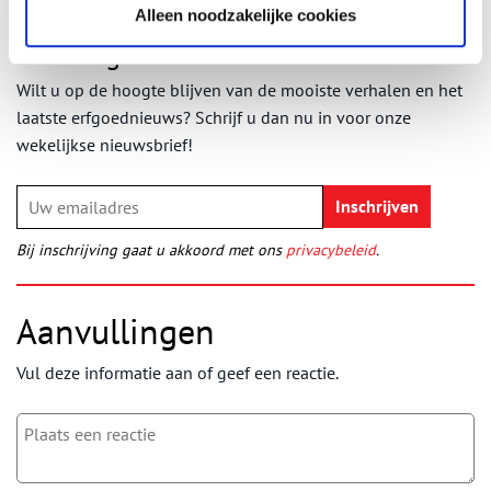
Alleen noodzakelijke cookies
Ontvang de nieuwsbrief
Wilt u op de hoogte blijven van de mooiste verhalen en het
laatste erfgoednieuws? Schrijf u dan nu in voor onze
wekelijkse nieuwsbrief!
Bij inschrijving gaat u akkoord met ons
privacybeleid
.
Aanvullingen
Vul deze informatie aan of geef een reactie.