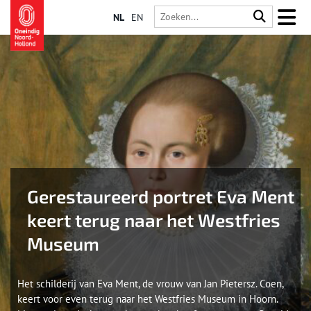
NL
EN
Gerestaureerd portret Eva Ment
keert terug naar het Westfries
Museum
Het schilderij van Eva Ment, de vrouw van Jan Pietersz. Coen,
keert voor even terug naar het Westfries Museum in Hoorn.