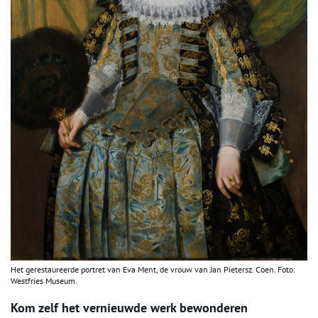
Het gerestaureerde portret van Eva Ment, de vrouw van Jan Pietersz. Coen. Foto:
Westfries Museum.
Kom zelf het vernieuwde werk bewonderen