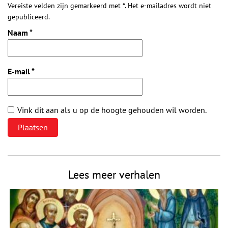
Vereiste velden zijn gemarkeerd met *. Het e-mailadres wordt niet
gepubliceerd.
Naam
*
E-mail
*
Vink dit aan als u op de hoogte gehouden wil worden.
Lees meer verhalen