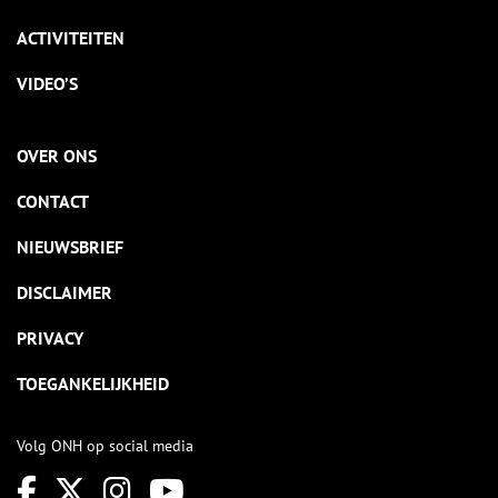
ACTIVITEITEN
VIDEO’S
OVER ONS
CONTACT
NIEUWSBRIEF
DISCLAIMER
PRIVACY
TOEGANKELIJKHEID
Volg ONH op social media