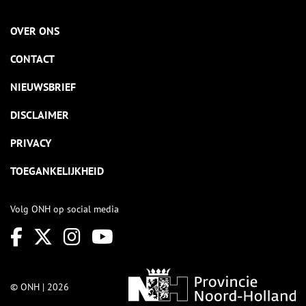
OVER ONS
CONTACT
NIEUWSBRIEF
DISCLAIMER
PRIVACY
TOEGANKELIJKHEID
Volg ONH op social media
© ONH | 2026