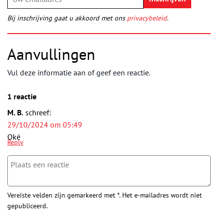
Bij inschrijving gaat u akkoord met ons
privacybeleid
.
Aanvullingen
Vul deze informatie aan of geef een reactie.
1 reactie
M. B.
schreef:
29/10/2024 om 05:49
Oké
Reply
Vereiste velden zijn gemarkeerd met *. Het e-mailadres wordt niet
gepubliceerd.