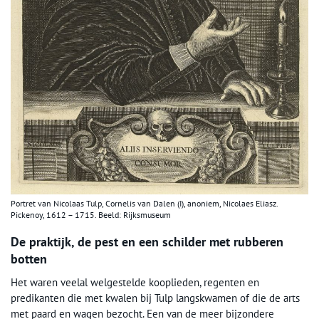
Portret van Nicolaas Tulp, Cornelis van Dalen (I), anoniem, Nicolaes Eliasz.
Pickenoy, 1612 – 1715. Beeld: Rijksmuseum
De praktijk, de pest en een schilder met rubberen
botten
Het waren veelal welgestelde kooplieden, regenten en
predikanten die met kwalen bij Tulp langskwamen of die de arts
met paard en wagen bezocht. Een van de meer bijzondere