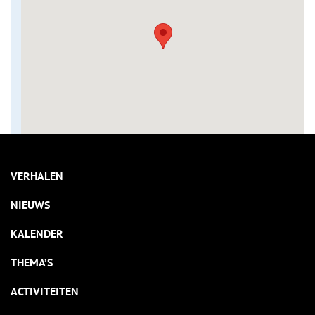
VERHALEN
NIEUWS
KALENDER
THEMA’S
ACTIVITEITEN