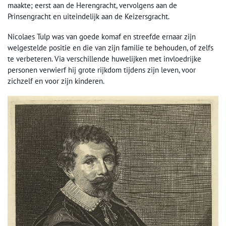
maakte; eerst aan de Herengracht, vervolgens aan de
Prinsengracht en uiteindelijk aan de Keizersgracht.
Nicolaes Tulp was van goede komaf en streefde ernaar zijn
welgestelde positie en die van zijn familie te behouden, of zelfs
te verbeteren. Via verschillende huwelijken met invloedrijke
personen verwierf hij grote rijkdom tijdens zijn leven, voor
zichzelf en voor zijn kinderen.