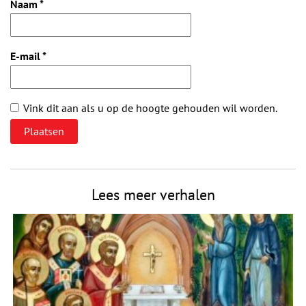
Naam
*
E-mail
*
Vink dit aan als u op de hoogte gehouden wil worden.
Lees meer verhalen