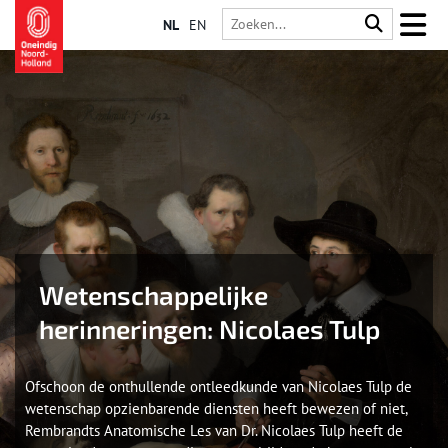
NL
EN
Wetenschappelijke
herinneringen: Nicolaes Tulp
Ofschoon de onthullende ontleedkunde van Nicolaes Tulp de
wetenschap opzienbarende diensten heeft bewezen of niet,
Rembrandts Anatomische Les van Dr. Nicolaes Tulp heeft de