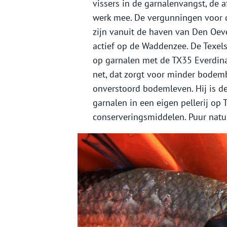
vissers in de garnalenvangst, de a
werk mee. De vergunningen voor de
zijn vanuit de haven van Den Oev
actief op de Waddenzee. De Texels
op garnalen met de TX35 Everdina
net, dat zorgt voor minder bodem
onverstoord bodemleven. Hij is de
garnalen in een eigen pellerij op 
conserveringsmiddelen. Puur natu