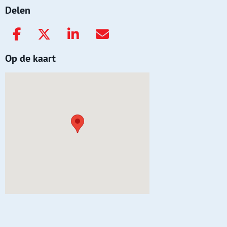
Delen
Op de kaart