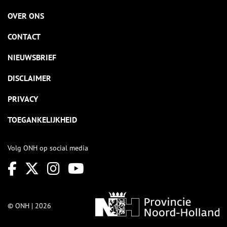
OVER ONS
CONTACT
NIEUWSBRIEF
DISCLAIMER
PRIVACY
TOEGANKELIJKHEID
Volg ONH op social media
© ONH | 2026