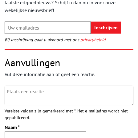
laatste erfgoednieuws? Schrijf u dan nu in voor onze
wekelijkse nieuwsbrief!
Bij inschrijving gaat u akkoord met ons
privacybeleid
.
Aanvullingen
Vul deze informatie aan of geef een reactie.
Vereiste velden zijn gemarkeerd met *. Het e-mailadres wordt niet
gepubliceerd.
Naam
*