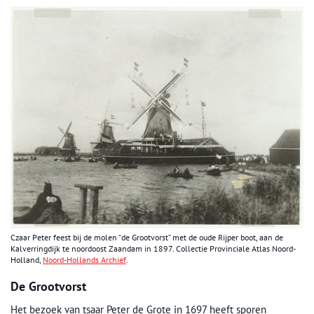
Czaar Peter feest bij de molen “de Grootvorst” met de oude Rijper boot, aan de
Kalverringdijk te noordoost Zaandam in 1897. Collectie Provinciale Atlas Noord-
Holland,
Noord-Hollands Archief
.
De Grootvorst
Het bezoek van tsaar Peter de Grote in 1697 heeft sporen