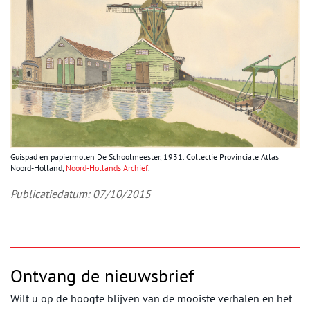
Guispad en papiermolen De Schoolmeester, 1931. Collectie Provinciale Atlas
Noord-Holland,
Noord-Hollands Archief
.
Publicatiedatum: 07/10/2015
Ontvang de nieuwsbrief
Wilt u op de hoogte blijven van de mooiste verhalen en het