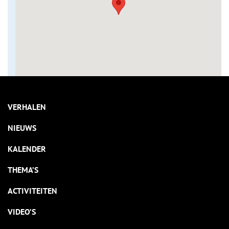
VERHALEN
NIEUWS
KALENDER
THEMA’S
ACTIVITEITEN
VIDEO’S