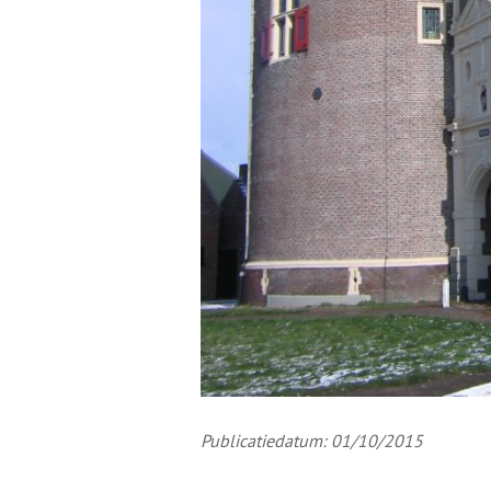
Publicatiedatum: 01/10/2015