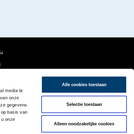
ia
Alle cookies toestaan
al media te
 van onze
Selectie toestaan
deze gegevens
 op basis van
 u onze
Alleen noodzakelijke cookies