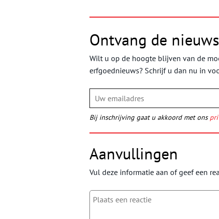
Ontvang de nieuws
Wilt u op de hoogte blijven van de moo
erfgoednieuws? Schrijf u dan nu in vo
Bij inschrijving gaat u akkoord met ons
pri
Aanvullingen
Vul deze informatie aan of geef een rea