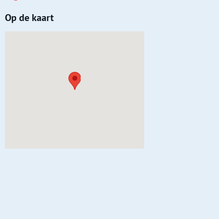
Op de kaart