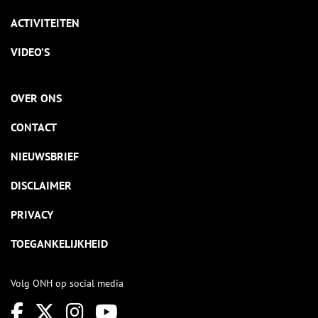
ACTIVITEITEN
VIDEO’S
OVER ONS
CONTACT
NIEUWSBRIEF
DISCLAIMER
PRIVACY
TOEGANKELIJKHEID
Volg ONH op social media