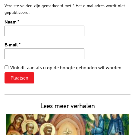
Vereiste velden zijn gemarkeerd met *. Het e-mailadres wordt niet
gepubliceerd.
Naam
*
E-mail
*
Vink dit aan als u op de hoogte gehouden wil worden.
Lees meer verhalen