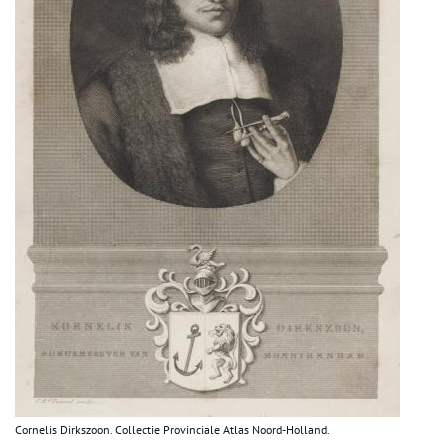
Cornelis Dirkszoon. Collectie Provinciale Atlas Noord-Holland.