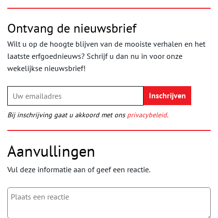
Ontvang de nieuwsbrief
Wilt u op de hoogte blijven van de mooiste verhalen en het
laatste erfgoednieuws? Schrijf u dan nu in voor onze
wekelijkse nieuwsbrief!
Bij inschrijving gaat u akkoord met ons
privacybeleid
.
Aanvullingen
Vul deze informatie aan of geef een reactie.