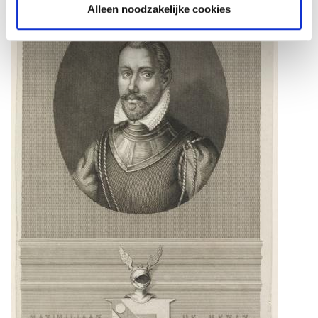
Alleen noodzakelijke cookies