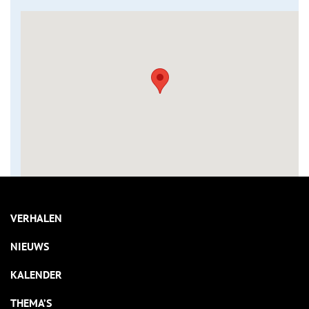
VERHALEN
NIEUWS
KALENDER
THEMA’S