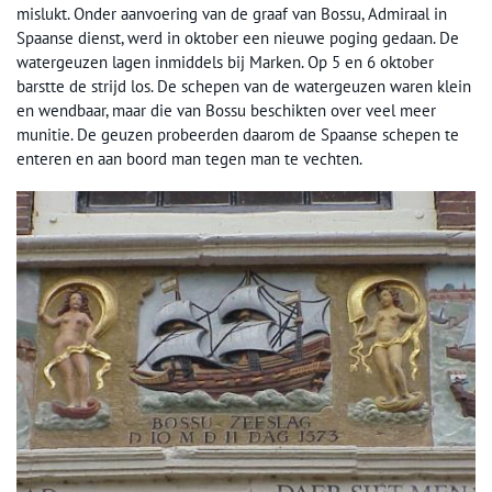
mislukt. Onder aanvoering van de graaf van Bossu, Admiraal in
Spaanse dienst, werd in oktober een nieuwe poging gedaan. De
watergeuzen lagen inmiddels bij Marken. Op 5 en 6 oktober
barstte de strijd los. De schepen van de watergeuzen waren klein
en wendbaar, maar die van Bossu beschikten over veel meer
munitie. De geuzen probeerden daarom de Spaanse schepen te
enteren en aan boord man tegen man te vechten.