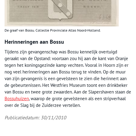
De graaf van Bossu. Collectie Provinciale Atlas Noord-Holland.
Herinneringen aan Bossu
Tijdens zijn gevangenschap was Bossu kennelijk overtuigd
geraakt van de Opstand: voortaan zou hij aan de kant van Oranje
tegen het koningsgezinde kamp vechten. Vooral in Hoorn zijn er
nog veel herinneringen aan Bossu terug te vinden. Op de muur
van zijn gevangenis is een gevelsteen te zien die herinnert aan
de gebeurtenissen. Het Westfries Museum toont een drinkbeker
van Bossu en twee grote zwaarden. Aan de Slapershaven staan de
Bossuhuizen
, waarop de grote gevelstenen als een stripverhaal
over de Slag bij de Zuiderzee vertellen.
Publicatiedatum: 30/11/2010