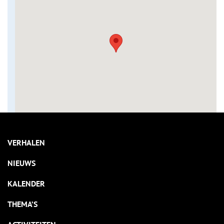
VERHALEN
NIEUWS
KALENDER
THEMA’S