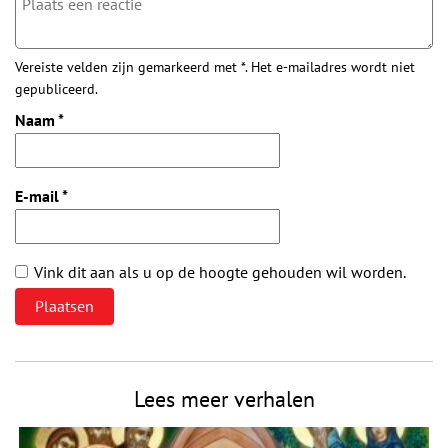
Vereiste velden zijn gemarkeerd met *. Het e-mailadres wordt niet
gepubliceerd.
Naam
*
E-mail
*
Vink dit aan als u op de hoogte gehouden wil worden.
Lees meer verhalen