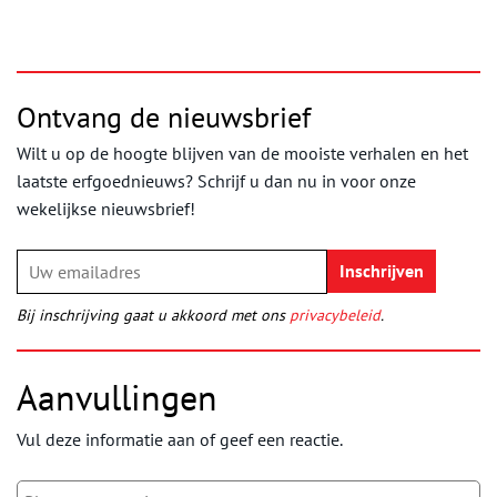
Ontvang de nieuwsbrief
Wilt u op de hoogte blijven van de mooiste verhalen en het
laatste erfgoednieuws? Schrijf u dan nu in voor onze
wekelijkse nieuwsbrief!
Bij inschrijving gaat u akkoord met ons
privacybeleid
.
Aanvullingen
Vul deze informatie aan of geef een reactie.