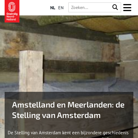
NL
EN
Amstelland en Meerlanden: de
Stelling van Amsterdam
De Stelling van Amsterdam kent een bijzondere geschiedenis