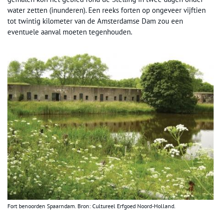
water zetten (inunderen). Een reeks forten op ongeveer vijftien
tot twintig kilometer van de Amsterdamse Dam zou een
eventuele aanval moeten tegenhouden.
Fort benoorden Spaarndam. Bron: Cultureel Erfgoed Noord-Holland.