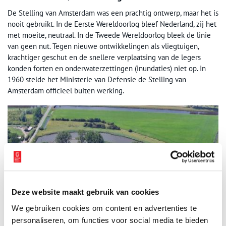
De Stelling van Amsterdam was een prachtig ontwerp, maar het is
nooit gebruikt. In de Eerste Wereldoorlog bleef Nederland, zij het
met moeite, neutraal. In de Tweede Wereldoorlog bleek de linie
van geen nut. Tegen nieuwe ontwikkelingen als vliegtuigen,
krachtiger geschut en de snellere verplaatsing van de legers
konden forten en onderwaterzettingen (inundaties) niet op. In
1960 stelde het Ministerie van Defensie de Stelling van
Amsterdam officieel buiten werking.
Deze website maakt gebruik van cookies
We gebruiken cookies om content en advertenties te
personaliseren, om functies voor social media te bieden