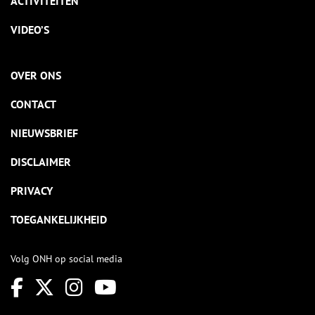
ACTIVITEITEN
VIDEO’S
OVER ONS
CONTACT
NIEUWSBRIEF
DISCLAIMER
PRIVACY
TOEGANKELIJKHEID
Volg ONH op social media