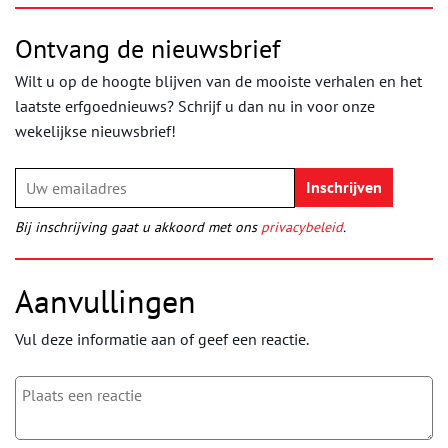
Ontvang de nieuwsbrief
Wilt u op de hoogte blijven van de mooiste verhalen en het
laatste erfgoednieuws? Schrijf u dan nu in voor onze
wekelijkse nieuwsbrief!
Bij inschrijving gaat u akkoord met ons
privacybeleid
.
Aanvullingen
Vul deze informatie aan of geef een reactie.