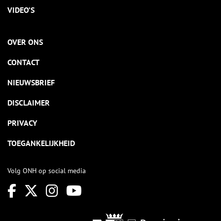
VIDEO’S
OVER ONS
CONTACT
NIEUWSBRIEF
DISCLAIMER
PRIVACY
TOEGANKELIJKHEID
Volg ONH op social media