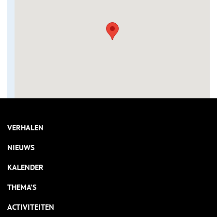
VERHALEN
NIEUWS
KALENDER
THEMA’S
ACTIVITEITEN