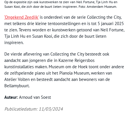
Op de expositie zijn ook kunstwerken te zien van Neil Fortune, Tja Linh Hu en
Susan Kooi, die zich door de buurt lieten inspireren. Foto: Amsterdam Museum.
‘Ongekend Zeedijk’
is onderdeel van de serie Collecting the City,
met telkens drie kleine tentoonstellingen en is tot 5 januari 2025
te zien. Tevens worden er kunstwerken getoond van Neil Fortune,
Tja Linh Hu en Susan Kooi, die zich door de buurt lieten
inspireren.
De vierde aflevering van Collecting the City besteedt ook
aandacht aan jongeren die in Kazerne Reigersbos
kunstinstallaties maken. Museum om de Hoek toont onder andere
de zelfspelende piano uit het Pianola Museum, werken van
Atelier Volten en besteedt aandacht aan bewoners van de
Bellamybuurt.
Auteur:
Arnoud van Soest
Publicatiedatum: 11/03/2024