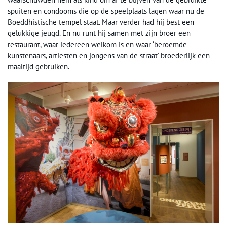
spuiten en condooms die op de speelplaats lagen waar nu de
Boeddhistische tempel staat. Maar verder had hij best een
gelukkige jeugd. En nu runt hij samen met zijn broer een
restaurant, waar iedereen welkom is en waar ‘beroemde
kunstenaars, artiesten en jongens van de straat’ broederlijk een
maaltijd gebruiken.