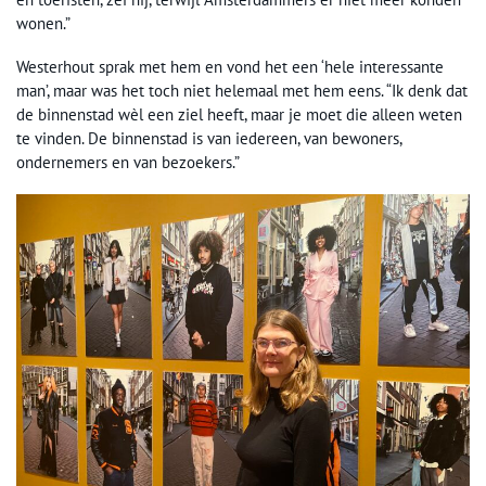
wonen.”
Westerhout sprak met hem en vond het een ‘hele interessante
man’, maar was het toch niet helemaal met hem eens. “Ik denk dat
de binnenstad wèl een ziel heeft, maar je moet die alleen weten
te vinden. De binnenstad is van iedereen, van bewoners,
ondernemers en van bezoekers.”