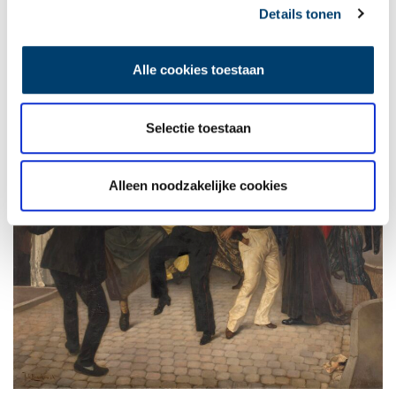
Details tonen
Alle cookies toestaan
Selectie toestaan
Alleen noodzakelijke cookies