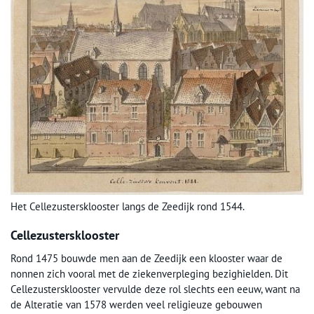
Het Cellezustersklooster langs de Zeedijk rond 1544.
Cellezustersklooster
Rond 1475 bouwde men aan de Zeedijk een klooster waar de
nonnen zich vooral met de ziekenverpleging bezighielden. Dit
Cellezustersklooster vervulde deze rol slechts een eeuw, want na
de Alteratie van 1578 werden veel religieuze gebouwen