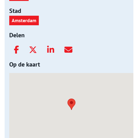
Stad
Amsterdam
Delen
Op de kaart