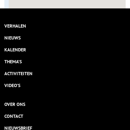
VERHALEN
NIEUWS
KALENDER
THEMA’S
ACTIVITEITEN
VIDEO’S
OVER ONS
CONTACT
NIEUWSBRIEF