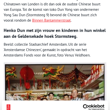
Chinatown van Londen is dit dan ook de oudste Chinese buurt
van Europa. Tot de komst van toko Dun Yong van ondernemer
Yong Sau Dun (Stormsteeg 9) bevond de Chinese buurt zich
vooral rondom de
Binnen Bantammerstraat
.
Henko Dun met zijn vrouw en kinderen in hun winkel
aan de Geldersekade hoek Stormsteeg.
Beeld: collectie Stadsarchief Amsterdam. Uit de serie
‘Amsterdamse Chinezen’, gemaakt in opdracht van het
Amsterdams Fonds voor de Kunst, foto Venus Veldhoen.