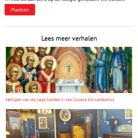
Lees meer verhalen
Heiligen van de Lage Landen I: van Cunera tot Lambertus