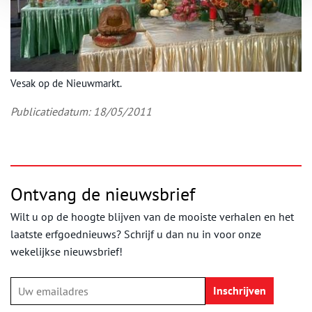
Vesak op de Nieuwmarkt.
Publicatiedatum: 18/05/2011
Ontvang de nieuwsbrief
Wilt u op de hoogte blijven van de mooiste verhalen en het
laatste erfgoednieuws? Schrijf u dan nu in voor onze
wekelijkse nieuwsbrief!