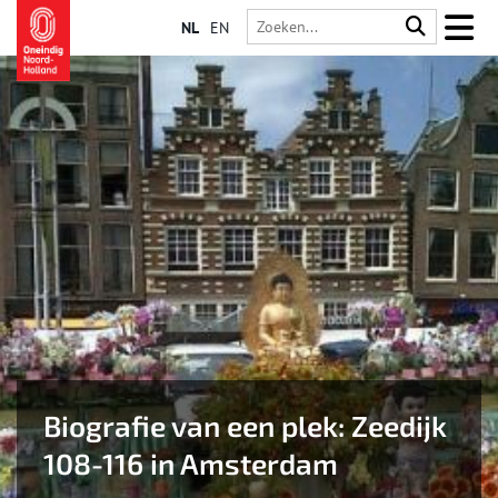
NL
EN
Biografie van een plek: Zeedijk
108-116 in Amsterdam