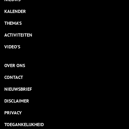
KALENDER
THEMA’S
ACTIVITEITEN
VIDEO’S
OVER ONS
CONTACT
NIEUWSBRIEF
DISCLAIMER
PRIVACY
TOEGANKELIJKHEID