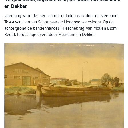
en Dekker.
Jarenlang werd de met schroot geladen tjalk door de sleepboot
Tosca van Herman Schot naar de Hoogovens gesleept. Op de
achtergrond de bandenhandel ‘Frieschebrug’ van Mol en Blom.
Beeld: foto aangeleverd door Maasdam en Dekker.