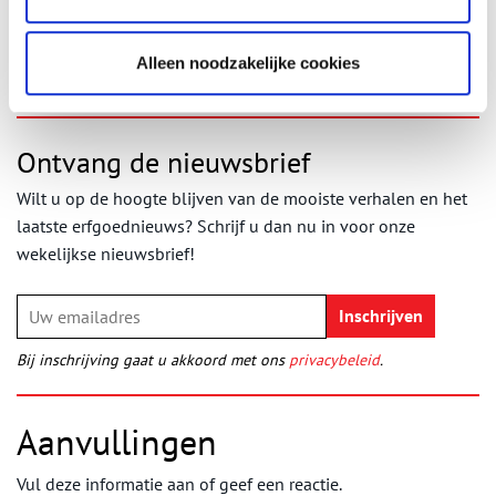
Publicatiedatum: 17/08/2011
Alleen noodzakelijke cookies
Ontvang de nieuwsbrief
Wilt u op de hoogte blijven van de mooiste verhalen en het
laatste erfgoednieuws? Schrijf u dan nu in voor onze
wekelijkse nieuwsbrief!
Bij inschrijving gaat u akkoord met ons
privacybeleid
.
Aanvullingen
Vul deze informatie aan of geef een reactie.