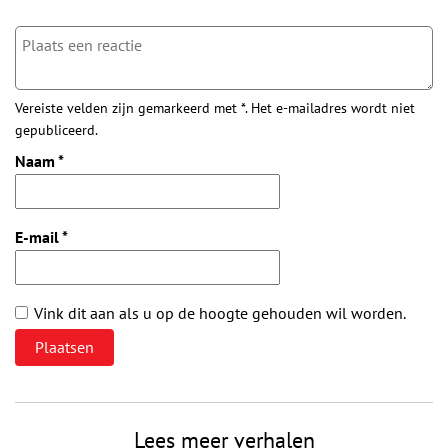
Vereiste velden zijn gemarkeerd met *. Het e-mailadres wordt niet
gepubliceerd.
Naam
*
E-mail
*
Vink dit aan als u op de hoogte gehouden wil worden.
Lees meer verhalen