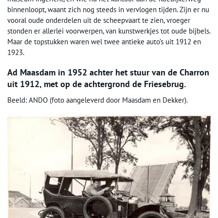
binnenloopt, waant zich nog steeds in vervlogen tijden. Zijn er nu
vooral oude onderdelen uit de scheepvaart te zien, vroeger
stonden er allerlei voorwerpen, van kunstwerkjes tot oude bijbels.
Maar de topstukken waren wel twee antieke auto’s uit 1912 en
1923.
Ad Maasdam in 1952 achter het stuur van de Charron
uit 1912, met op de achtergrond de Friesebrug.
Beeld: ANDO (foto aangeleverd door Maasdam en Dekker).