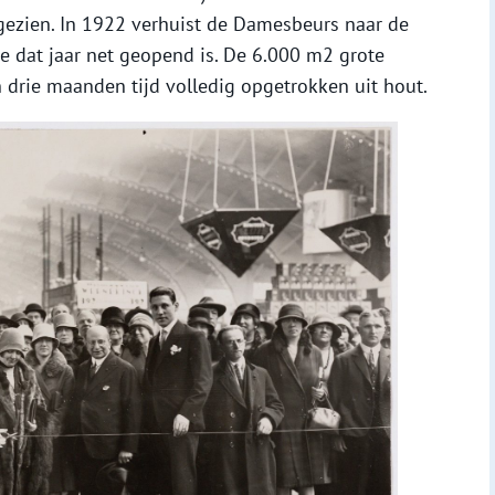
ezien. In 1922 verhuist de Damesbeurs naar de
ie dat jaar net geopend is. De 6.000 m2 grote
n drie maanden tijd volledig opgetrokken uit hout.