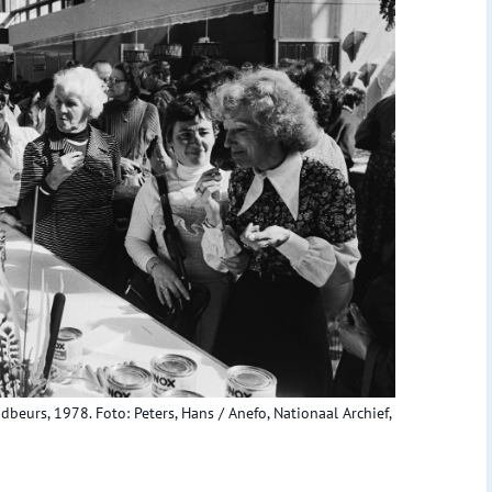
urs, 1978. Foto: Peters, Hans / Anefo, Nationaal Archief,