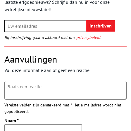
laatste erfgoednieuws? Schrijf u dan nu in voor onze
wekelijkse nieuwsbrief!
Bij inschrijving gaat u akkoord met ons
privacybeleid
.
Aanvullingen
Vul deze informatie aan of geef een reactie.
Vereiste velden zijn gemarkeerd met *. Het e-mailadres wordt niet
gepubliceerd.
Naam
*