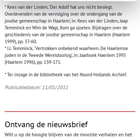
* Kees van der Linden, ‘Der Adolf hat uns nicht besiegt.
Overlevenden van de vervolging over de ondergang van de
joodse gemeenschap in Haarlem’, in: Kees van der Linden, Jaap
Temminck en Wim de Wagt, Kom ga sjoelen. Bijdragen over de
geschiedenis van de joodse gemeenschap in Haarlem (Haarlem
1999), pp. 37-60.
* J.J. Temminck, ‘Vertrokken onbekend waarheen. De Haarlemse
joden in de Tweede Wereldoorlog’, in: Jaarboek Haerlem 1995
(Haarlem 1996), pp. 139-171.
* Ter inzage in de bibliotheek van het Noord-Hollands Archief.
Publicatiedatum: 11/01/2011
Ontvang de nieuwsbrief
Wilt u op de hoogte blijven van de mooiste verhalen en het