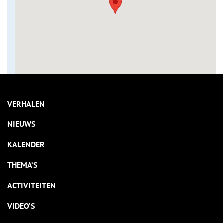
VERHALEN
NIEUWS
KALENDER
THEMA’S
ACTIVITEITEN
VIDEO’S