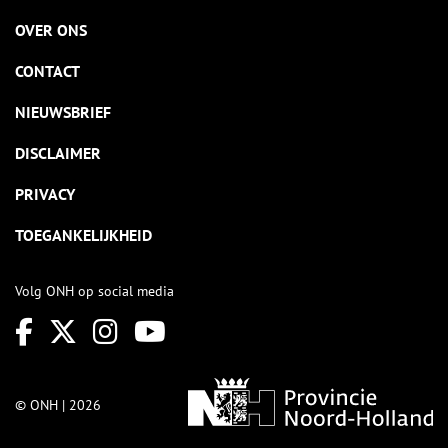
OVER ONS
CONTACT
NIEUWSBRIEF
DISCLAIMER
PRIVACY
TOEGANKELIJKHEID
Volg ONH op social media
© ONH | 2026