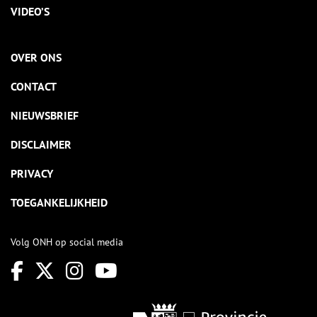
VIDEO’S
OVER ONS
CONTACT
NIEUWSBRIEF
DISCLAIMER
PRIVACY
TOEGANKELIJKHEID
Volg ONH op social media