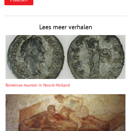
Lees meer verhalen
Romeinse munten in Noord-Holland