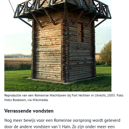
Reproductie van een Romeinse Wachttoren bij Fort Vechten in Utrecht, 2005. Foto:
Niels Bosboom, via Wikimedia.
Verrassende vondsten
Nog meer bewijs voor een Romeinse oorsprong wordt geleverd
door de andere vondsten van ‘t Hain. Zo zijn onder meer een