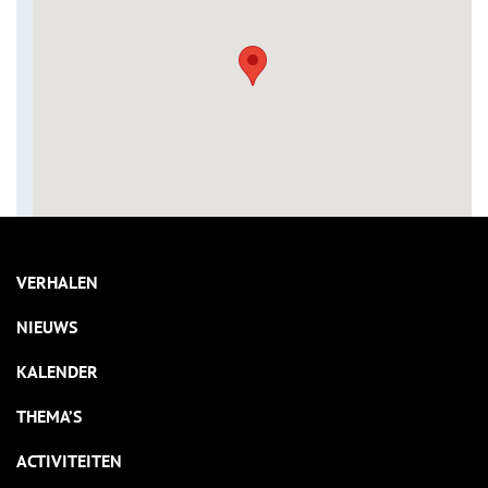
VERHALEN
NIEUWS
KALENDER
THEMA’S
ACTIVITEITEN