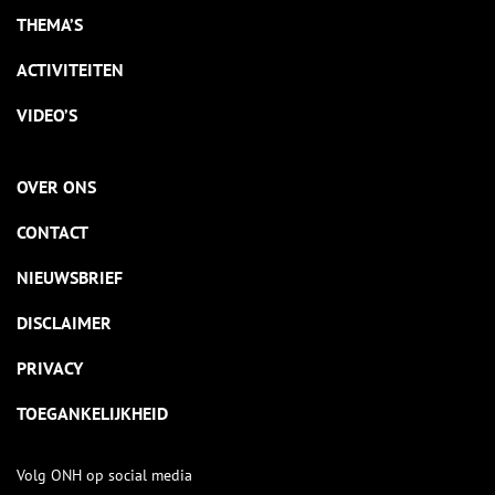
THEMA’S
ACTIVITEITEN
VIDEO’S
OVER ONS
CONTACT
NIEUWSBRIEF
DISCLAIMER
PRIVACY
TOEGANKELIJKHEID
Volg ONH op social media