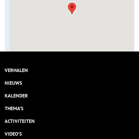
VERHALEN
NIEUWS
KALENDER
THEMA’S
ACTIVITEITEN
VIDEO’S