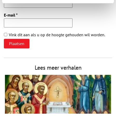
E-mail
*
Vink dit aan als u op de hoogte gehouden wil worden.
Lees meer verhalen