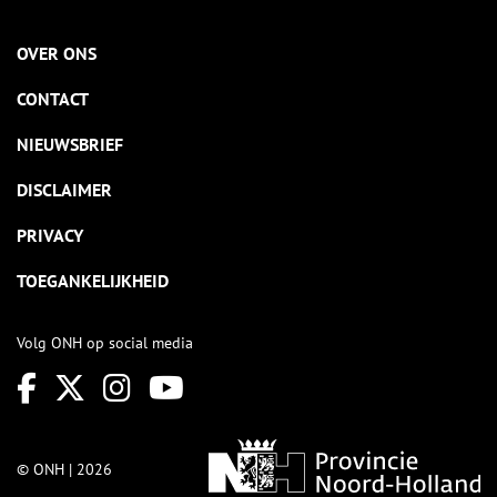
OVER ONS
CONTACT
NIEUWSBRIEF
DISCLAIMER
PRIVACY
TOEGANKELIJKHEID
Volg ONH op social media
© ONH | 2026