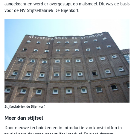
aangekocht en werd er overgestapt op maïsmeel. Dit was de basis
voor de NV Stijfselfabriek De Bijenkorf.
Stijfselfabriek de Bijenkorf.
Meer dan stijfsel
Door nieuwe technieken en in introductie van kunststoffen in