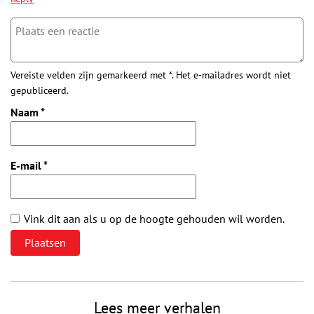
Vereiste velden zijn gemarkeerd met *. Het e-mailadres wordt niet
gepubliceerd.
Naam
*
E-mail
*
Vink dit aan als u op de hoogte gehouden wil worden.
Lees meer verhalen