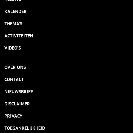
KALENDER
THEMA’S
ACTIVITEITEN
VIDEO’S
OVER ONS
CONTACT
NIEUWSBRIEF
DISCLAIMER
PRIVACY
TOEGANKELIJKHEID