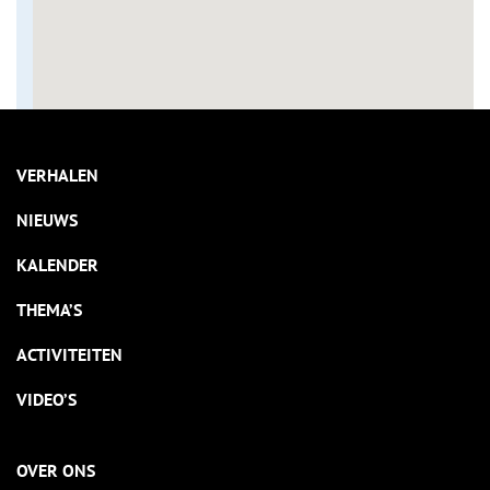
VERHALEN
NIEUWS
KALENDER
THEMA’S
ACTIVITEITEN
VIDEO’S
OVER ONS