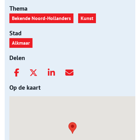
Thema
Bekende Noord-Hollanders
Kunst
Stad
Alkmaar
Delen
Op de kaart