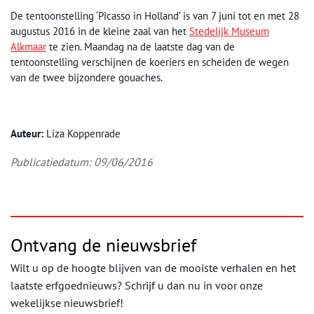
De tentoonstelling ‘Picasso in Holland’ is van 7 juni tot en met 28
augustus 2016 in de kleine zaal van het
Stedelijk Museum
Alkmaar
te zien. Maandag na de laatste dag van de
tentoonstelling verschijnen de koeriers en scheiden de wegen
van de twee bijzondere gouaches.
Auteur:
Liza Koppenrade
Publicatiedatum: 09/06/2016
Ontvang de nieuwsbrief
Wilt u op de hoogte blijven van de mooiste verhalen en het
laatste erfgoednieuws? Schrijf u dan nu in voor onze
wekelijkse nieuwsbrief!