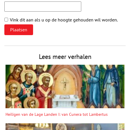
Vink dit aan als u op de hoogte gehouden wil worden.
Lees meer verhalen
Heiligen van de Lage Landen I: van Cunera tot Lambertus