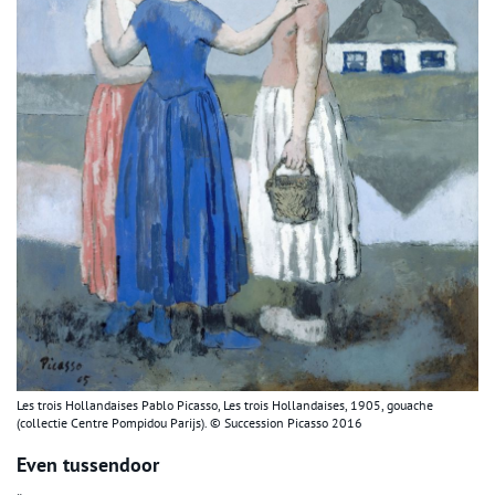
Les trois Hollandaises Pablo Picasso, Les trois Hollandaises, 1905, gouache
(collectie Centre Pompidou Parijs). © Succession Picasso 2016
Even tussendoor