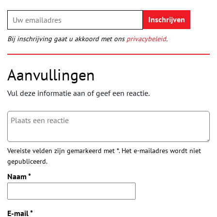
Bij inschrijving gaat u akkoord met ons
privacybeleid
.
Aanvullingen
Vul deze informatie aan of geef een reactie.
Vereiste velden zijn gemarkeerd met *. Het e-mailadres wordt niet
gepubliceerd.
Naam
*
E-mail
*