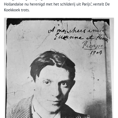
Hollandaise nu herenigd met het schilderij uit Parijs”, vertelt De
Koekkoek trots.