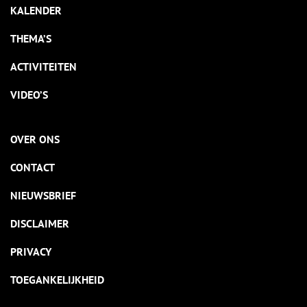
KALENDER
THEMA’S
ACTIVITEITEN
VIDEO’S
OVER ONS
CONTACT
NIEUWSBRIEF
DISCLAIMER
PRIVACY
TOEGANKELIJKHEID