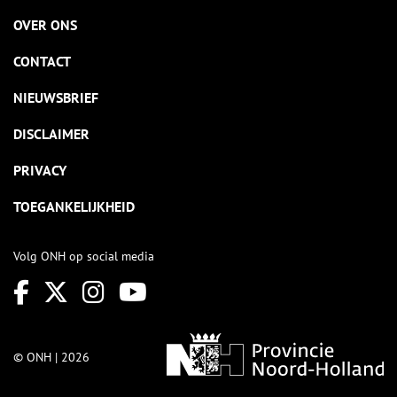
OVER ONS
CONTACT
NIEUWSBRIEF
DISCLAIMER
PRIVACY
TOEGANKELIJKHEID
Volg ONH op social media
© ONH | 2026