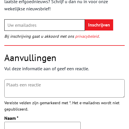
laatste erfgoednieuws? Schrijf u dan nu in voor onze
wekelijkse nieuwsbrief!
Bij inschrijving gaat u akkoord met ons
privacybeleid
.
Aanvullingen
Vul deze informatie aan of geef een reactie.
Vereiste velden zijn gemarkeerd met *. Het e-mailadres wordt niet
gepubliceerd.
Naam
*