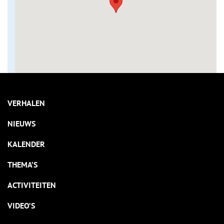
VERHALEN
NIEUWS
KALENDER
THEMA’S
ACTIVITEITEN
VIDEO’S