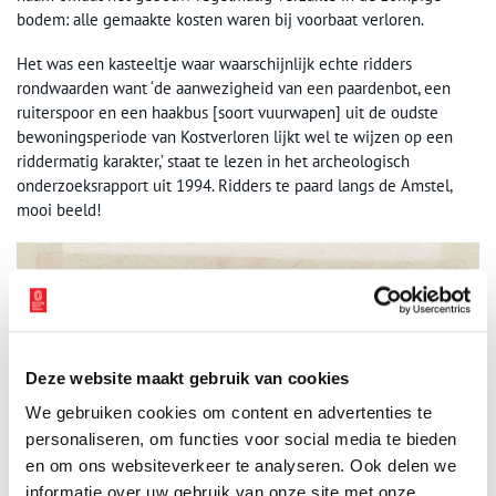
bodem: alle gemaakte kosten waren bij voorbaat verloren.
Het was een kasteeltje waar waarschijnlijk echte ridders
rondwaarden want ‘de aanwezigheid van een paardenbot, een
ruiterspoor en een haakbus [soort vuurwapen] uit de oudste
bewoningsperiode van Kostverloren lijkt wel te wijzen op een
riddermatig karakter,’ staat te lezen in het archeologisch
onderzoeksrapport uit 1994. Ridders te paard langs de Amstel,
mooi beeld!
Deze website maakt gebruik van cookies
We gebruiken cookies om content en advertenties te
personaliseren, om functies voor social media te bieden
en om ons websiteverkeer te analyseren. Ook delen we
informatie over uw gebruik van onze site met onze