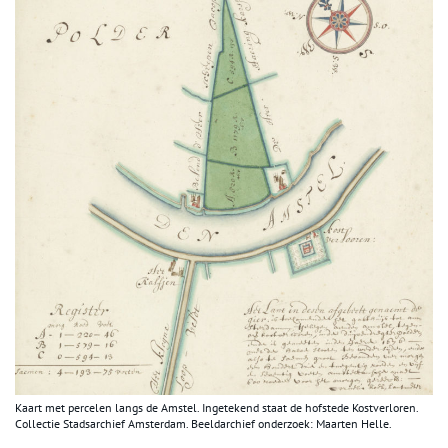
Kaart met percelen langs de Amstel. Ingetekend staat de hofstede Kostverloren.
Collectie Stadsarchief Amsterdam. Beeldarchief onderzoek: Maarten Helle.