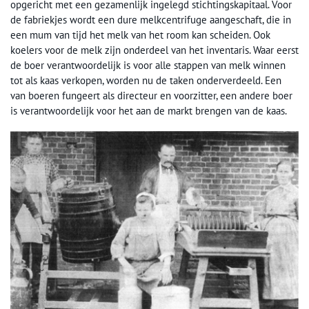
opgericht met een gezamenlijk ingelegd stichtingskapitaal. Voor
de fabriekjes wordt een dure melkcentrifuge aangeschaft, die in
een mum van tijd het melk van het room kan scheiden. Ook
koelers voor de melk zijn onderdeel van het inventaris. Waar eerst
de boer verantwoordelijk is voor alle stappen van melk winnen
tot als kaas verkopen, worden nu de taken onderverdeeld. Een
van boeren fungeert als directeur en voorzitter, een andere boer
is verantwoordelijk voor het aan de markt brengen van de kaas.