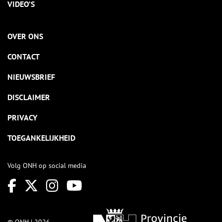
VIDEO’S
OVER ONS
CONTACT
NIEUWSBRIEF
DISCLAIMER
PRIVACY
TOEGANKELIJKHEID
Volg ONH op social media