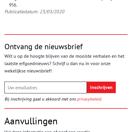
956.
Publicatiedatum: 23/03/2020
Ontvang de nieuwsbrief
Wilt u op de hoogte blijven van de mooiste verhalen en het
laatste erfgoednieuws? Schrijf u dan nu in voor onze
wekelijkse nieuwsbrief!
Bij inschrijving gaat u akkoord met ons
privacybeleid
.
Aanvullingen