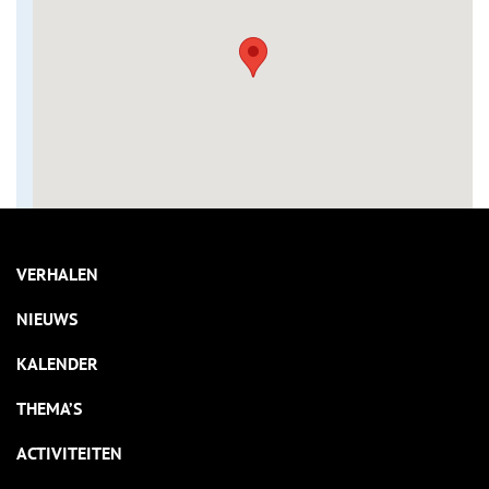
VERHALEN
NIEUWS
KALENDER
THEMA’S
ACTIVITEITEN