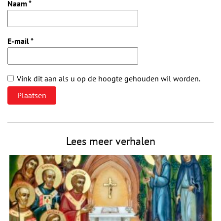
Naam
*
E-mail
*
Vink dit aan als u op de hoogte gehouden wil worden.
Lees meer verhalen