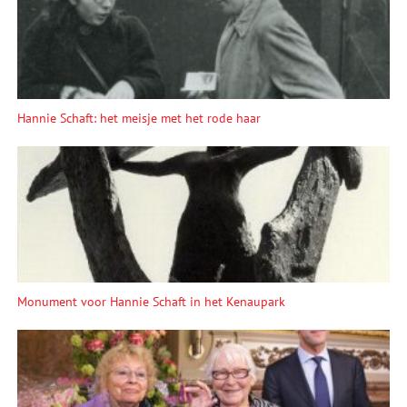
Hannie Schaft: het meisje met het rode haar
Monument voor Hannie Schaft in het Kenaupark