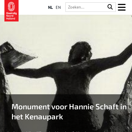
NL
EN
Monument voor Hannie Schaft in
het Kenaupark