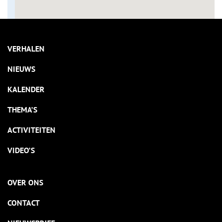
VERHALEN
NIEUWS
KALENDER
THEMA’S
ACTIVITEITEN
VIDEO’S
OVER ONS
CONTACT