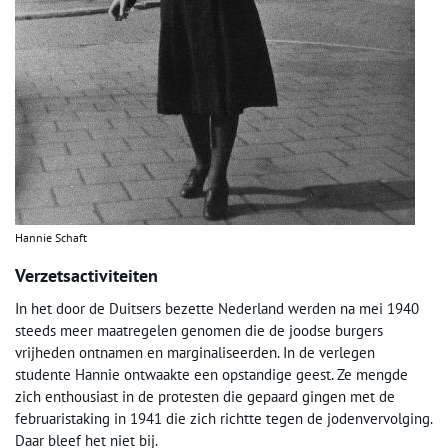
Hannie Schaft
Verzetsactiviteiten
In het door de Duitsers bezette Nederland werden na mei 1940
steeds meer maatregelen genomen die de joodse burgers
vrijheden ontnamen en marginaliseerden. In de verlegen
studente Hannie ontwaakte een opstandige geest. Ze mengde
zich enthousiast in de protesten die gepaard gingen met de
februaristaking in 1941 die zich richtte tegen de jodenvervolging.
Daar bleef het niet bij.