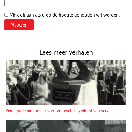
Vink dit aan als u op de hoogte gehouden wil worden.
Lees meer verhalen
Kenaupark: monument voor vrouwelijk symbool van verzet