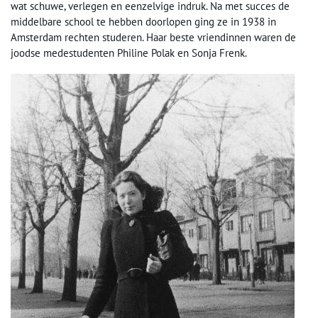
wat schuwe, verlegen en eenzelvige indruk. Na met succes de
middelbare school te hebben doorlopen ging ze in 1938 in
Amsterdam rechten studeren. Haar beste vriendinnen waren de
joodse medestudenten Philine Polak en Sonja Frenk.