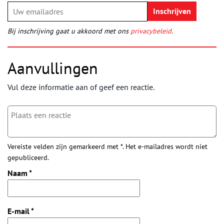
Bij inschrijving gaat u akkoord met ons
privacybeleid
.
Aanvullingen
Vul deze informatie aan of geef een reactie.
Vereiste velden zijn gemarkeerd met *. Het e-mailadres wordt niet
gepubliceerd.
Naam
*
E-mail
*