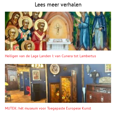
Lees meer verhalen
Heiligen van de Lage Landen I: van Cunera tot Lambertus
MUTEK: hét museum voor Toegepaste Europese Kunst