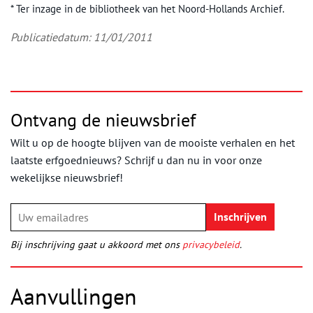
* Ter inzage in de bibliotheek van het Noord-Hollands Archief.
Publicatiedatum: 11/01/2011
Ontvang de nieuwsbrief
Wilt u op de hoogte blijven van de mooiste verhalen en het
laatste erfgoednieuws? Schrijf u dan nu in voor onze
wekelijkse nieuwsbrief!
Bij inschrijving gaat u akkoord met ons
privacybeleid
.
Aanvullingen