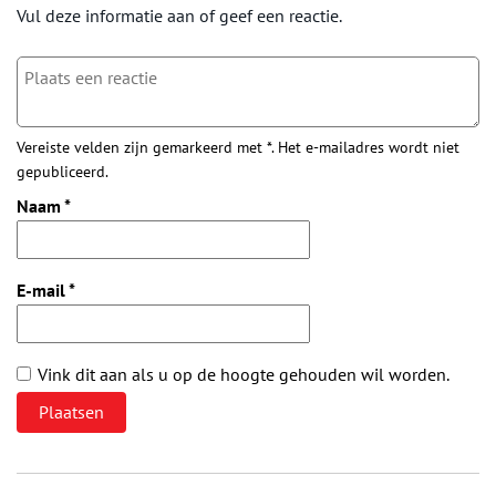
Vul deze informatie aan of geef een reactie.
Vereiste velden zijn gemarkeerd met *. Het e-mailadres wordt niet
gepubliceerd.
Naam
*
E-mail
*
Vink dit aan als u op de hoogte gehouden wil worden.