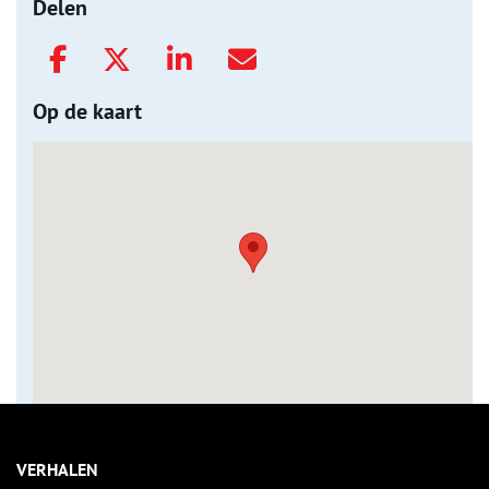
Delen
Op de kaart
VERHALEN