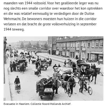
maanden van 1944 voltooid. Voor het geallieerde leger was nu
nog slechts een smalle corridor over waardoor het kon optrekken
en die was relatief eenvoudig te verdedigen door de Duitse
Wehrmacht. De bewoners moesten hun huizen in die corridor
verlaten en dat bracht de grote volksverhuizing in september
1944 teweeg.
Evacuatie in Haarlem. Collectie Noord-Hollands Archief.