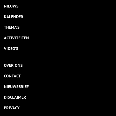
NIEUWS
KALENDER
THEMA’S
ACTIVITEITEN
VIDEO’S
OVER ONS
CONTACT
NIEUWSBRIEF
DISCLAIMER
PRIVACY