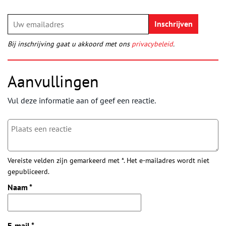
Bij inschrijving gaat u akkoord met ons
privacybeleid
.
Aanvullingen
Vul deze informatie aan of geef een reactie.
Vereiste velden zijn gemarkeerd met *. Het e-mailadres wordt niet
gepubliceerd.
Naam
*
E-mail
*