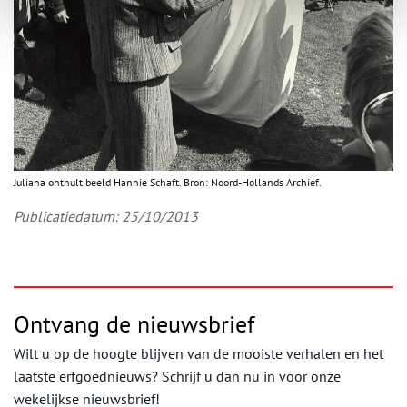
Juliana onthult beeld Hannie Schaft. Bron: Noord-Hollands Archief.
Publicatiedatum: 25/10/2013
Ontvang de nieuwsbrief
Wilt u op de hoogte blijven van de mooiste verhalen en het
laatste erfgoednieuws? Schrijf u dan nu in voor onze
wekelijkse nieuwsbrief!