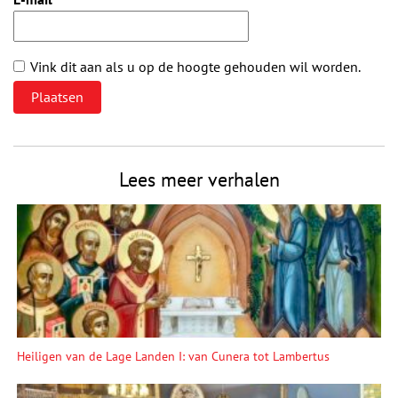
Vink dit aan als u op de hoogte gehouden wil worden.
Lees meer verhalen
Heiligen van de Lage Landen I: van Cunera tot Lambertus