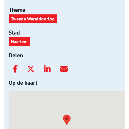
Thema
Tweede Wereldoorlog
Stad
Haarlem
Delen
Op de kaart