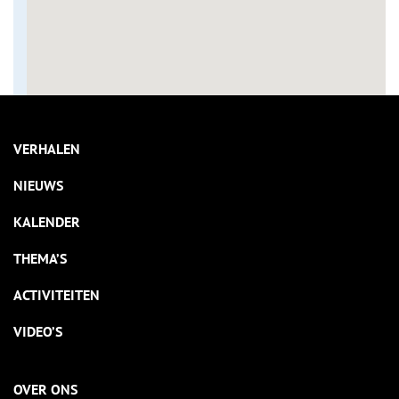
VERHALEN
NIEUWS
KALENDER
THEMA’S
ACTIVITEITEN
VIDEO’S
OVER ONS