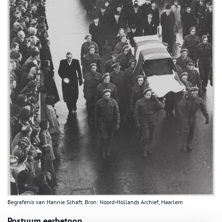
Begrafenis van Hannie Schaft. Bron: Noord-Hollands Archief, Haarlem
Postuum eerbetoon