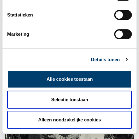
verzet.
Statistieken
Marketing
Details tonen
Alle cookies toestaan
Selectie toestaan
Alleen noodzakelijke cookies