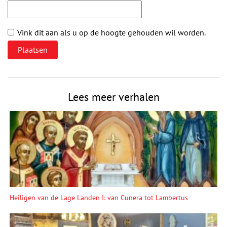
Vink dit aan als u op de hoogte gehouden wil worden.
Lees meer verhalen
Heiligen van de Lage Landen I: van Cunera tot Lambertus