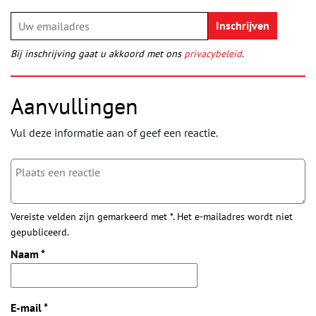
Bij inschrijving gaat u akkoord met ons
privacybeleid
.
Aanvullingen
Vul deze informatie aan of geef een reactie.
Vereiste velden zijn gemarkeerd met *. Het e-mailadres wordt niet
gepubliceerd.
Naam
*
E-mail
*