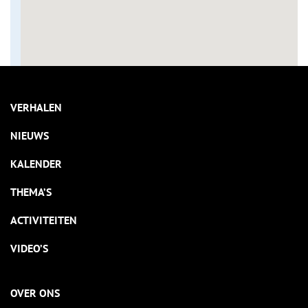
VERHALEN
NIEUWS
KALENDER
THEMA’S
ACTIVITEITEN
VIDEO’S
OVER ONS