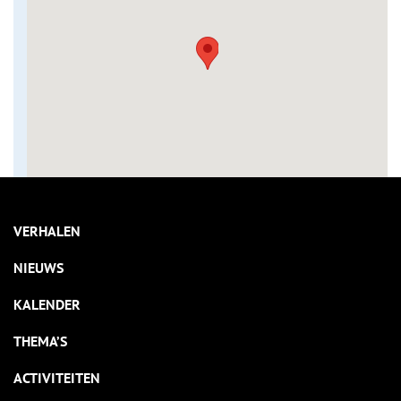
VERHALEN
NIEUWS
KALENDER
THEMA’S
ACTIVITEITEN