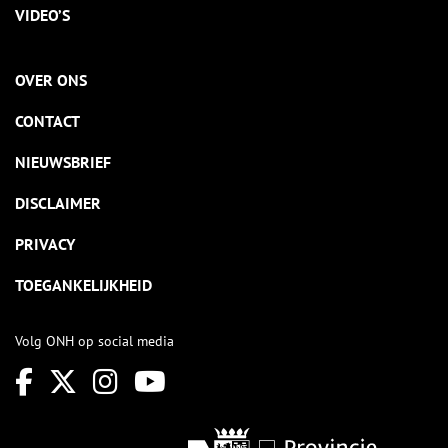
VIDEO’S
OVER ONS
CONTACT
NIEUWSBRIEF
DISCLAIMER
PRIVACY
TOEGANKELIJKHEID
Volg ONH op social media