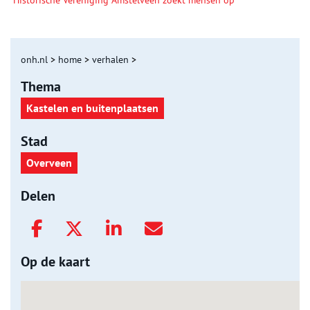
onh.nl
>
home
>
verhalen
>
Thema
Kastelen en buitenplaatsen
Stad
Overveen
Delen
Op de kaart