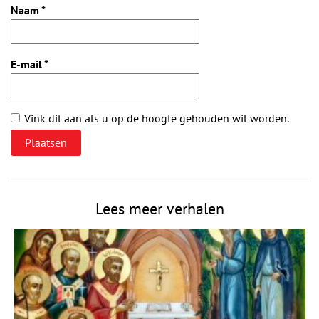
Naam
*
E-mail
*
Vink dit aan als u op de hoogte gehouden wil worden.
Lees meer verhalen