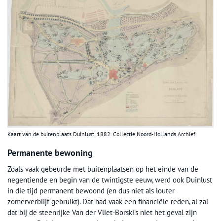
Kaart van de buitenplaats Duinlust, 1882. Collectie Noord-Hollands Archief.
Permanente bewoning
Zoals vaak gebeurde met buitenplaatsen op het einde van de
negentiende en begin van de twintigste eeuw, werd ook Duinlust
in die tijd permanent bewoond (en dus niet als louter
zomerverblijf gebruikt). Dat had vaak een financiële reden, al zal
dat bij de steenrijke Van der Vliet-Borski’s niet het geval zijn