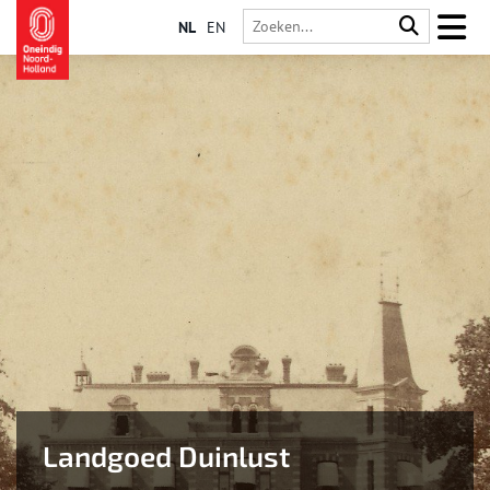
NL
EN
Landgoed Duinlust