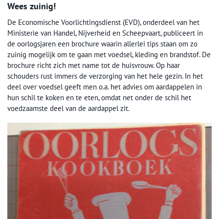
Wees zuinig!
De Economische Voorlichtingsdienst (EVD), onderdeel van het
Ministerie van Handel, Nijverheid en Scheepvaart, publiceert in
de oorlogsjaren een brochure waarin allerlei tips staan om zo
zuinig mogelijk om te gaan met voedsel, kleding en brandstof. De
brochure richt zich met name tot de huisvrouw. Op haar
schouders rust immers de verzorging van het hele gezin. In het
deel over voedsel geeft men o.a. het advies om aardappelen in
hun schil te koken en te eten, omdat net onder de schil het
voedzaamste deel van de aardappel zit.