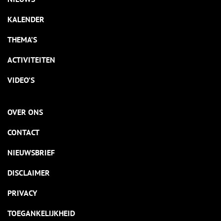
KALENDER
THEMA’S
ACTIVITEITEN
VIDEO’S
OVER ONS
CONTACT
NIEUWSBRIEF
DISCLAIMER
PRIVACY
TOEGANKELIJKHEID