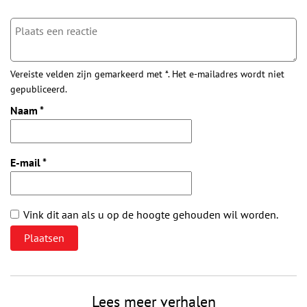
Vereiste velden zijn gemarkeerd met *. Het e-mailadres wordt niet
gepubliceerd.
Naam
*
E-mail
*
Vink dit aan als u op de hoogte gehouden wil worden.
Lees meer verhalen