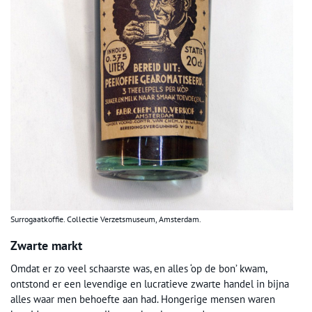
Surrogaatkoffie. Collectie Verzetsmuseum, Amsterdam.
Zwarte markt
Omdat er zo veel schaarste was, en alles ‘op de bon’ kwam,
ontstond er een levendige en lucratieve zwarte handel in bijna
alles waar men behoefte aan had. Hongerige mensen waren