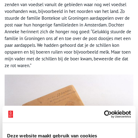
zenden van voedsel vanuit de gebieden waar nog wel voedsel
voorhanden was, bijvoorbeeld in het noorden van het land. Zo
stuurde de familie Bontekoe uit Groningen aardappelen over de
post naar hun hongerige familieleden in Amsterdam. Dochter
Anneke herinnert zich de honger nog goed: “Gelukkig stuurde de
familie in Groningen ons af en toe over de post doosjes met een
paar aardappels. We hadden gehoord dat je de schillen kon
opsparen en bij boeren ruilen voor bijvoorbeeld melk. Maar toen
mijn vader met de schillen bij de boer kwam, beweerde die dat
ze rot waren.”
Deze website maakt gebruik van cookies