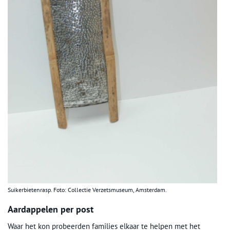
Suikerbietenrasp. Foto: Collectie Verzetsmuseum, Amsterdam.
Aardappelen per post
Waar het kon probeerden families elkaar te helpen met het