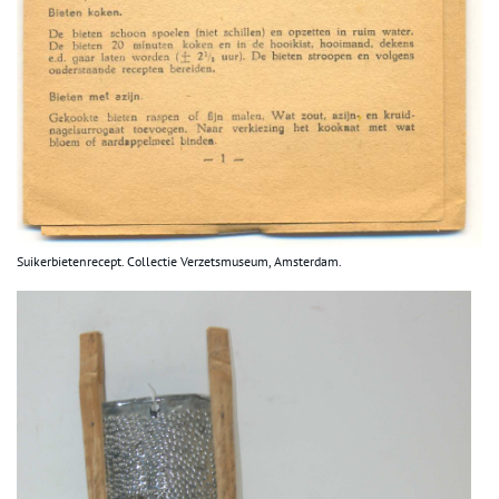
Suikerbietenrecept. Collectie Verzetsmuseum, Amsterdam.