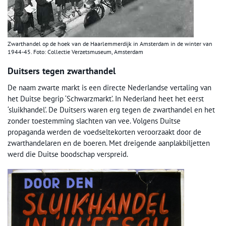
Zwarthandel op de hoek van de Haarlemmerdijk in Amsterdam in de winter van
1944-45. Foto: Collectie Verzetsmuseum, Amsterdam
Duitsers tegen zwarthandel
De naam zwarte markt is een directe Nederlandse vertaling van
het Duitse begrip ‘Schwarzmarkt’. In Nederland heet het eerst
‘sluikhandel’. De Duitsers waren erg tegen de zwarthandel en het
zonder toestemming slachten van vee. Volgens Duitse
propaganda werden de voedseltekorten veroorzaakt door de
zwarthandelaren en de boeren. Met dreigende aanplakbiljetten
werd die Duitse boodschap verspreid.