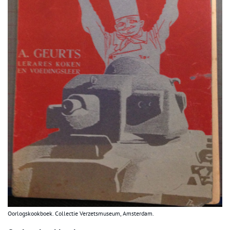
Oorlogskookboek. Collectie Verzetsmuseum, Amsterdam.