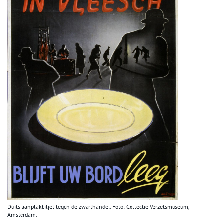
Duits aanplakbiljet tegen de zwarthandel. Foto: Collectie Verzetsmuseum,
Amsterdam.