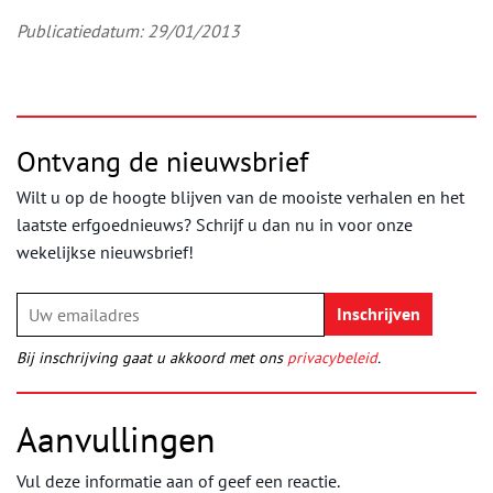
Publicatiedatum: 29/01/2013
Ontvang de nieuwsbrief
Wilt u op de hoogte blijven van de mooiste verhalen en het
laatste erfgoednieuws? Schrijf u dan nu in voor onze
wekelijkse nieuwsbrief!
Bij inschrijving gaat u akkoord met ons
privacybeleid
.
Aanvullingen
Vul deze informatie aan of geef een reactie.