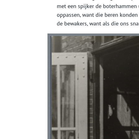
met een spijker de boterhammen 
oppassen, want die beren konden 
de bewakers, want als die ons sna