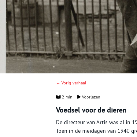
← Vorig verhaal
2 min
Voorlezen
Voedsel voor de dieren
De directeur van Artis was al in
Toen in de meidagen van 1940 gr