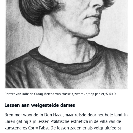
Portret van Julie de Graag. Bertha van Hasselt, zwart krijt op papier, © RKD
Lessen aan welgestelde dames
Bremmer woonde in Den Haag, maar reisde door het hele land. In
Laren gaf hij zijn lessen Praktische esthetica in de villa van de
kunstenares Corry Pabst. De lessen zagen er als volgt uit: ‘eerst