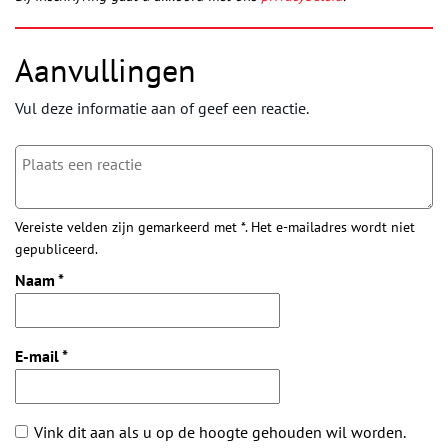
Aanvullingen
Vul deze informatie aan of geef een reactie.
Vereiste velden zijn gemarkeerd met *. Het e-mailadres wordt niet
gepubliceerd.
Naam
*
E-mail
*
Vink dit aan als u op de hoogte gehouden wil worden.