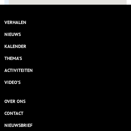
VERHALEN
NIEUWS
KALENDER
THEMA’S
ACTIVITEITEN
VIDEO’S
OVER ONS
CONTACT
NIEUWSBRIEF