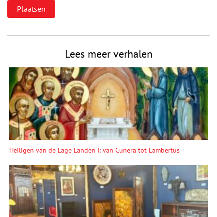
Lees meer verhalen
Heiligen van de Lage Landen I: van Cunera tot Lambertus