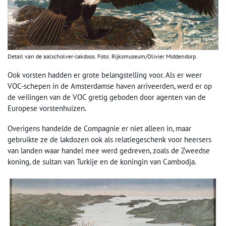
Detail van de aalscholver-lakdoos. Foto: Rijksmuseum/Olivier Middendorp.
Ook vorsten hadden er grote belangstelling voor. Als er weer
VOC-schepen in de Amsterdamse haven arriveerden, werd er op
de veilingen van de VOC gretig geboden door agenten van de
Europese vorstenhuizen.
Overigens handelde de Compagnie er niet alleen in, maar
gebruikte ze de lakdozen ook als relatiegeschenk voor heersers
van landen waar handel mee werd gedreven, zoals de Zweedse
koning, de sultan van Turkije en de koningin van Cambodja.