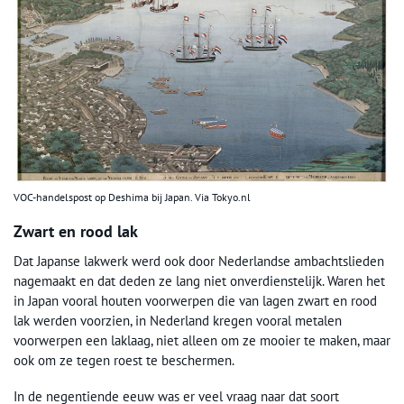
VOC-handelspost op Deshima bij Japan. Via Tokyo.nl
Zwart en rood lak
Dat Japanse lakwerk werd ook door Nederlandse ambachtslieden
nagemaakt en dat deden ze lang niet onverdienstelijk. Waren het
in Japan vooral houten voorwerpen die van lagen zwart en rood
lak werden voorzien, in Nederland kregen vooral metalen
voorwerpen een laklaag, niet alleen om ze mooier te maken, maar
ook om ze tegen roest te beschermen.
In de negentiende eeuw was er veel vraag naar dat soort