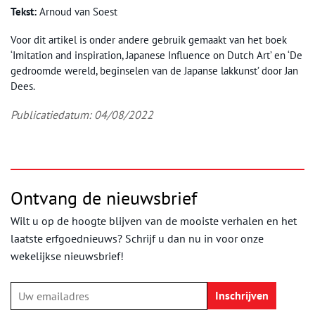
Tekst:
Arnoud van Soest
Voor dit artikel is onder andere gebruik gemaakt van het boek
‘Imitation and inspiration, Japanese Influence on Dutch Art’ en ‘De
gedroomde wereld, beginselen van de Japanse lakkunst’ door Jan
Dees.
Publicatiedatum: 04/08/2022
Ontvang de nieuwsbrief
Wilt u op de hoogte blijven van de mooiste verhalen en het
laatste erfgoednieuws? Schrijf u dan nu in voor onze
wekelijkse nieuwsbrief!