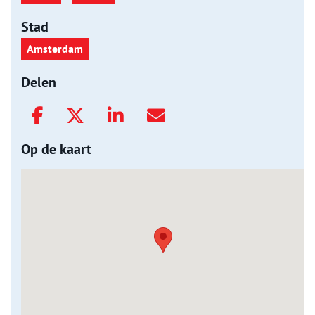
Stad
Amsterdam
Delen
Op de kaart