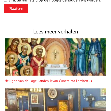
Lees meer verhalen
Heiligen van de Lage Landen I: van Cunera tot Lambertus