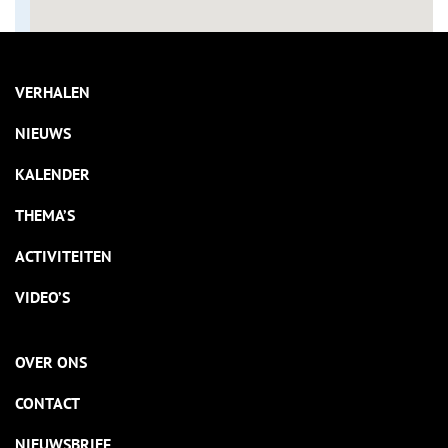
VERHALEN
NIEUWS
KALENDER
THEMA’S
ACTIVITEITEN
VIDEO’S
OVER ONS
CONTACT
NIEUWSBRIEF