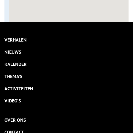
VERHALEN
NIEUWS
KALENDER
THEMA’S
ACTIVITEITEN
VIDEO’S
OVER ONS
CONTACT