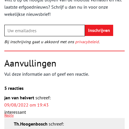
laatste erfgoednieuws? Schrijf u dan nu in voor onze
wekelijkse nieuwsbrief!
Bij inschrijving gaat u akkoord met ons
privacybeleid
.
Aanvullingen
Vul deze informatie aan of geef een reactie.
5 reacties
jan van helvert
schreef:
09/08/2022 om 19:43
interessant
Reply
Th.Hoogenbosch
schreef: