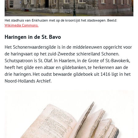
Het stadhuis van Enkhuizen met op de kroonlijst het stadswapen. Beeld:
Wikimedia Commons.
Haringen in de St. Bavo
Het Schonenvaardersgilde is in de middeleeuwen opgericht voor
de haringvaart op het zuid-Zweedse schiereiland Schonen.
Schutspatroon is St. Olaf. In Haarlem, in de Grote of St.-Bavokerk,
heeft het gilde een altaar en gildebanken, te herkennen aan de
drie haringen. Het oudst bewaarde gildeboek uit 1416 ligt in het
Noord-Hollands Archief.