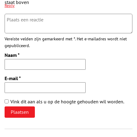
staat boven
Reply
Vereiste velden zijn gemarkeerd met *. Het e-mailadres wordt niet
gepubliceerd.
Naam
*
E-mail
*
Vink dit aan als u op de hoogte gehouden wil worden.