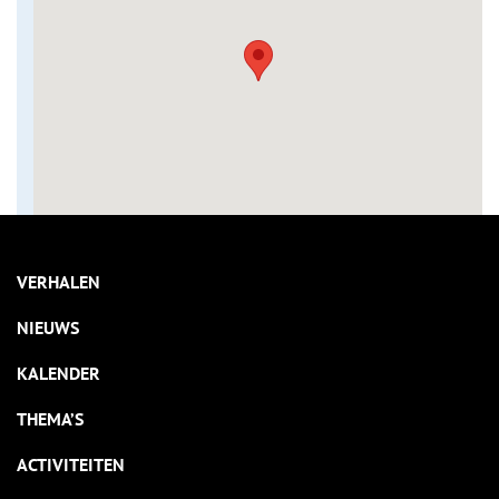
VERHALEN
NIEUWS
KALENDER
THEMA’S
ACTIVITEITEN