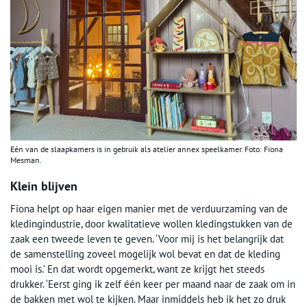
Eén van de slaapkamers is in gebruik als atelier annex speelkamer. Foto: Fiona
Mesman.
Klein blijven
Fiona helpt op haar eigen manier met de verduurzaming van de
kledingindustrie, door kwalitatieve wollen kledingstukken van de
zaak een tweede leven te geven. ‘Voor mij is het belangrijk dat
de samenstelling zoveel mogelijk wol bevat en dat de kleding
mooi is.’ En dat wordt opgemerkt, want ze krijgt het steeds
drukker. ‘Eerst ging ik zelf één keer per maand naar de zaak om in
de bakken met wol te kijken. Maar inmiddels heb ik het zo druk