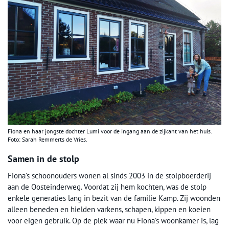
Fiona en haar jongste dochter Lumi voor de ingang aan de zijkant van het huis.
Foto: Sarah Remmerts de Vries.
Samen in de stolp
Fiona’s schoonouders wonen al sinds 2003 in de stolpboerderij
aan de Oosteinderweg. Voordat zij hem kochten, was de stolp
enkele generaties lang in bezit van de familie Kamp. Zij woonden
alleen beneden en hielden varkens, schapen, kippen en koeien
voor eigen gebruik. Op de plek waar nu Fiona’s woonkamer is, lag