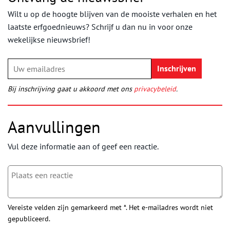
Wilt u op de hoogte blijven van de mooiste verhalen en het
laatste erfgoednieuws? Schrijf u dan nu in voor onze
wekelijkse nieuwsbrief!
Bij inschrijving gaat u akkoord met ons
privacybeleid
.
Aanvullingen
Vul deze informatie aan of geef een reactie.
Vereiste velden zijn gemarkeerd met *. Het e-mailadres wordt niet
gepubliceerd.