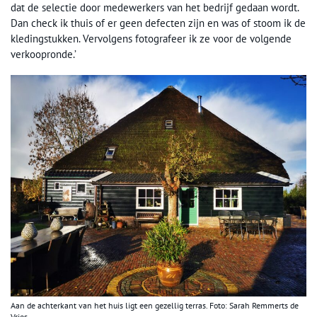
dat de selectie door medewerkers van het bedrijf gedaan wordt.
Dan check ik thuis of er geen defecten zijn en was of stoom ik de
kledingstukken. Vervolgens fotografeer ik ze voor de volgende
verkoopronde.’
Aan de achterkant van het huis ligt een gezellig terras. Foto: Sarah Remmerts de
Vries.