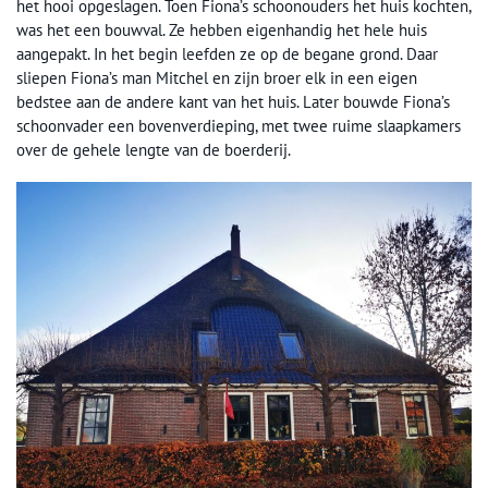
het hooi opgeslagen. Toen Fiona’s schoonouders het huis kochten,
was het een bouwval. Ze hebben eigenhandig het hele huis
aangepakt. In het begin leefden ze op de begane grond. Daar
sliepen Fiona’s man Mitchel en zijn broer elk in een eigen
bedstee aan de andere kant van het huis. Later bouwde Fiona’s
schoonvader een bovenverdieping, met twee ruime slaapkamers
over de gehele lengte van de boerderij.