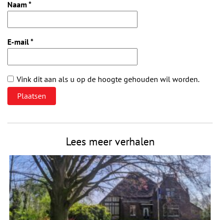
Naam
*
E-mail
*
Vink dit aan als u op de hoogte gehouden wil worden.
Lees meer verhalen