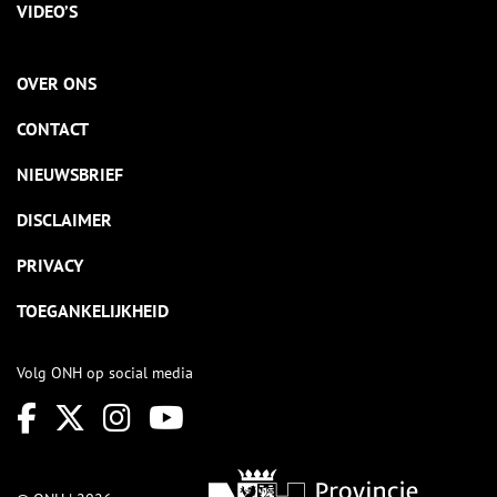
VIDEO’S
OVER ONS
CONTACT
NIEUWSBRIEF
DISCLAIMER
PRIVACY
TOEGANKELIJKHEID
Volg ONH op social media