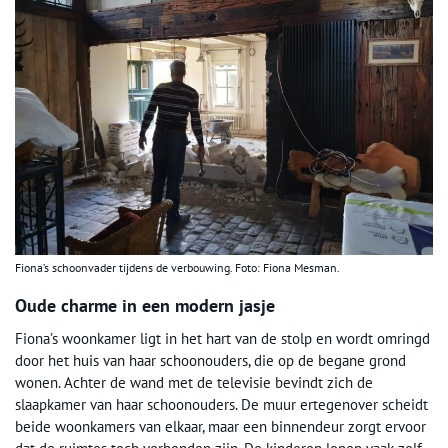
Fiona’s schoonvader tijdens de verbouwing. Foto: Fiona Mesman.
Oude charme in een modern jasje
Fiona’s woonkamer ligt in het hart van de stolp en wordt omringd
door het huis van haar schoonouders, die op de begane grond
wonen. Achter de wand met de televisie bevindt zich de
slaapkamer van haar schoonouders. De muur ertegenover scheidt
beide woonkamers van elkaar, maar een binnendeur zorgt ervoor