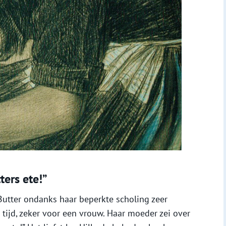
tters ete!”
Butter ondanks haar beperkte scholing zeer
 tijd, zeker voor een vrouw. Haar moeder zei over