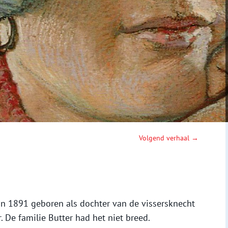
Volgend verhaal →
in 1891 geboren als dochter van de vissersknecht
. De familie Butter had het niet breed.