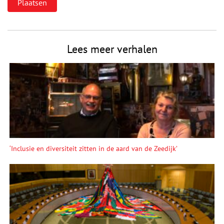
Lees meer verhalen
‘Inclusie en diversiteit zitten in de aard van de Zeedijk’