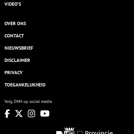
VIDEO’S
OVER ONS
CONTACT
NIEUWSBRIEF
DISCLAIMER
PRIVACY
TOEGANKELIJKHEID
Volg ONH op social media