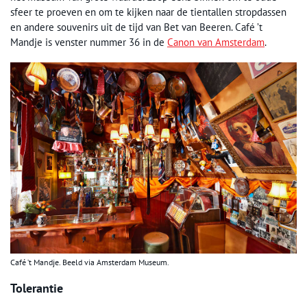
sfeer te proeven en om te kijken naar de tientallen stropdassen
en andere souvenirs uit de tijd van Bet van Beeren. Café ’t
Mandje is venster nummer 36 in de
Canon van Amsterdam
.
Café ’t Mandje. Beeld via Amsterdam Museum.
Tolerantie