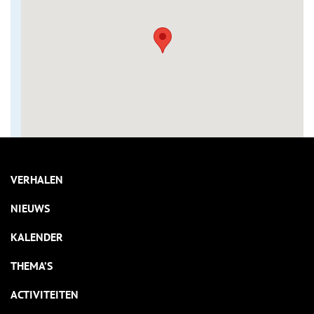
VERHALEN
NIEUWS
KALENDER
THEMA’S
ACTIVITEITEN