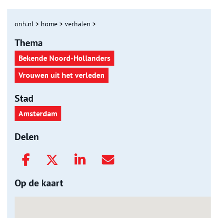
onh.nl
>
home
>
verhalen
>
Thema
Bekende Noord-Hollanders
Vrouwen uit het verleden
Stad
Amsterdam
Delen
Op de kaart