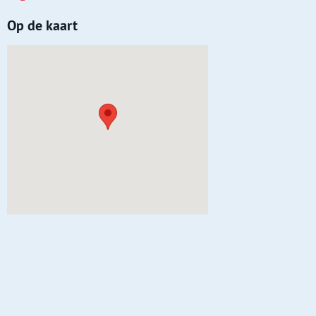
Op de kaart