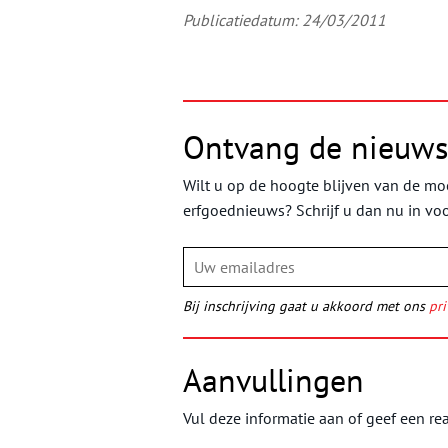
Publicatiedatum: 24/03/2011
Ontvang de nieuws
Wilt u op de hoogte blijven van de moo
erfgoednieuws? Schrijf u dan nu in vo
Bij inschrijving gaat u akkoord met ons
pri
Aanvullingen
Vul deze informatie aan of geef een rea