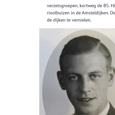
verzetsgroepen, kortweg de BS. Hi
rioolbuizen in de Amsteldijken. De
de dijken te vernielen.