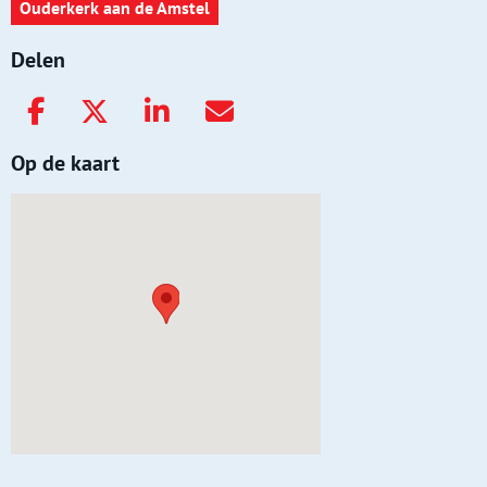
Ouderkerk aan de Amstel
Delen
Op de kaart