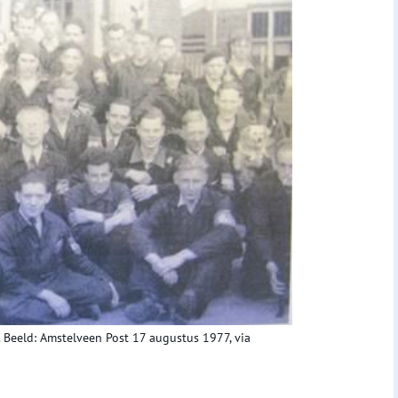
 Beeld: Amstelveen Post 17 augustus 1977, via