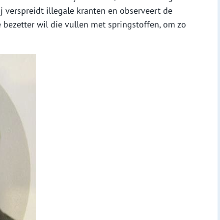
j verspreidt illegale kranten en observeert de
 bezetter wil die vullen met springstoffen, om zo