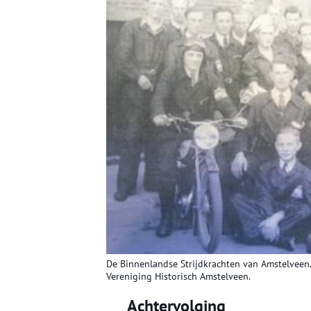
De Binnenlandse Strijdkrachten van Amstelveen.
Vereniging Historisch Amstelveen.
Achtervolging