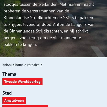
slootjes tussen de weilanden. Met man en macht
proberen de verzetsmannen van de
Binnenlandse Strijdkrachten de SS'ers te pakken
te krijgen, levend of dood. Anton de Lange is van
de Binnenlandse Strijdkrachten, en hij schrikt
nergens voor terug om de vier mannen te
pakken te krijgen.
onh.nl
>
home
>
verhalen
>
Thema
Tweede Wereldoorlog
Stad
Amstelveen