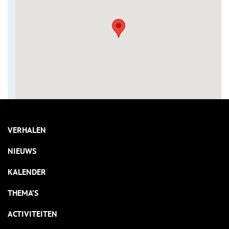
VERHALEN
NIEUWS
KALENDER
THEMA’S
ACTIVITEITEN