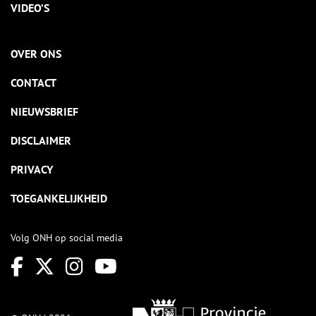
VIDEO’S
OVER ONS
CONTACT
NIEUWSBRIEF
DISCLAIMER
PRIVACY
TOEGANKELIJKHEID
Volg ONH op social media