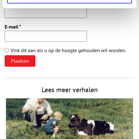
Naam
*
E-mail
*
Vink dit aan als u op de hoogte gehouden wil worden.
Lees meer verhalen