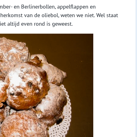
ember- en Berlinerbollen, appelflappen en
 herkomst van de oliebol, weten we niet. Wel staat
et altijd even rond is geweest.