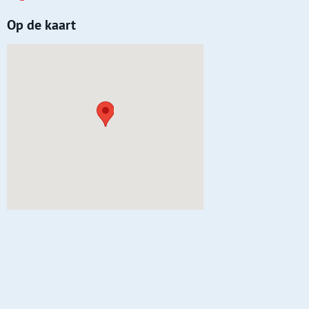
Op de kaart