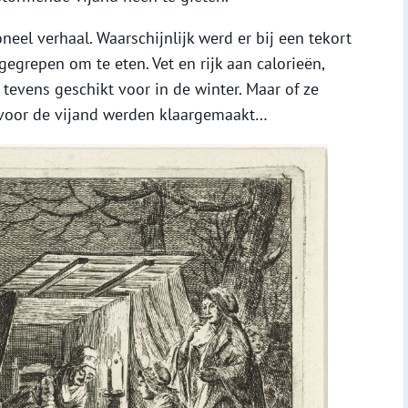
el verhaal. Waarschijnlijk werd er bij een tekort
egrepen om te eten. Vet en rijk aan calorieën,
tevens geschikt voor in de winter. Maar of ze
 voor de vijand werden klaargemaakt…