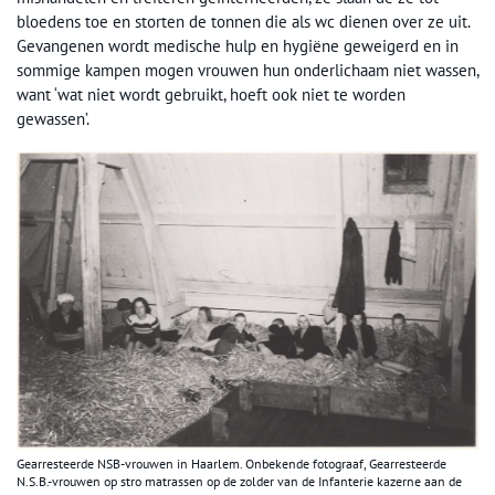
bloedens toe en storten de tonnen die als wc dienen over ze uit.
Gevangenen wordt medische hulp en hygiëne geweigerd en in
sommige kampen mogen vrouwen hun onderlichaam niet wassen,
want ‘wat niet wordt gebruikt, hoeft ook niet te worden
gewassen’.
Gearresteerde NSB-vrouwen in Haarlem. Onbekende fotograaf, Gearresteerde
N.S.B.-vrouwen op stro matrassen op de zolder van de Infanterie kazerne aan de