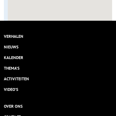
VERHALEN
NIEUWS
KALENDER
THEMA’S
ACTIVITEITEN
VIDEO’S
OVER ONS