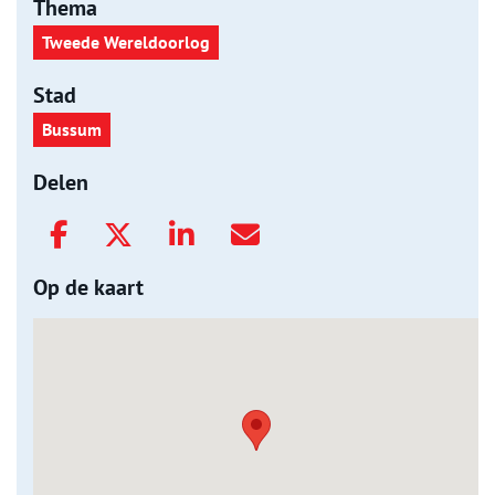
Thema
Tweede Wereldoorlog
Stad
Bussum
Delen
Op de kaart