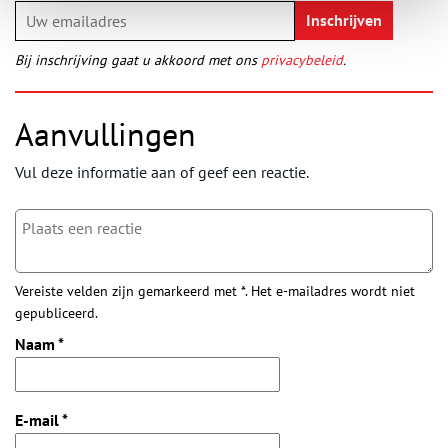
Bij inschrijving gaat u akkoord met ons
privacybeleid
.
Aanvullingen
Vul deze informatie aan of geef een reactie.
Vereiste velden zijn gemarkeerd met *. Het e-mailadres wordt niet
gepubliceerd.
Naam
*
E-mail
*