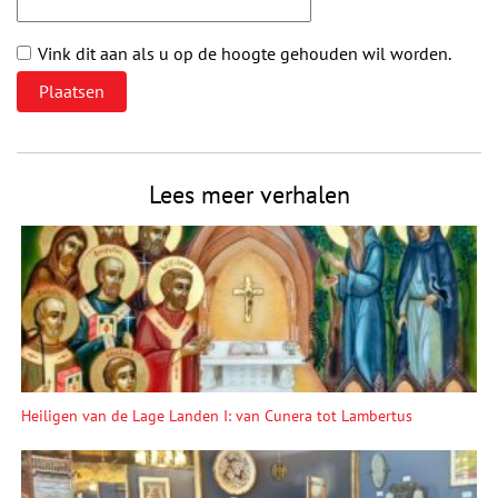
Vink dit aan als u op de hoogte gehouden wil worden.
Lees meer verhalen
Heiligen van de Lage Landen I: van Cunera tot Lambertus