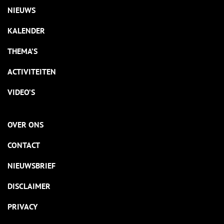
NIEUWS
KALENDER
THEMA’S
ACTIVITEITEN
VIDEO’S
OVER ONS
CONTACT
NIEUWSBRIEF
DISCLAIMER
PRIVACY