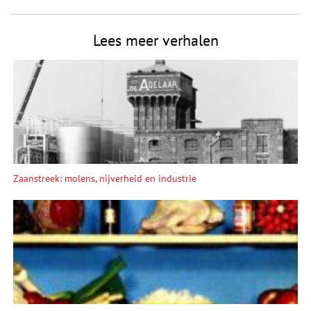
Lees meer verhalen
Zaanstreek: molens, nijverheid en industrie