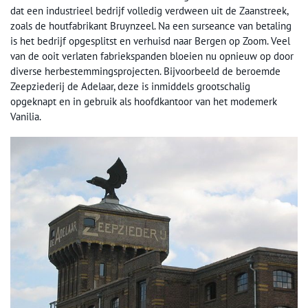
dat een industrieel bedrijf volledig verdween uit de Zaanstreek,
zoals de houtfabrikant Bruynzeel. Na een surseance van betaling
is het bedrijf opgesplitst en verhuisd naar Bergen op Zoom. Veel
van de ooit verlaten fabriekspanden bloeien nu opnieuw op door
diverse herbestemmingsprojecten. Bijvoorbeeld de beroemde
Zeepziederij de Adelaar, deze is inmiddels grootschalig
opgeknapt en in gebruik als hoofdkantoor van het modemerk
Vanilia.