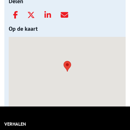
Delen
Op de kaart
VERHALEN