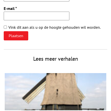
E-mail
*
Vink dit aan als u op de hoogte gehouden wil worden.
Lees meer verhalen