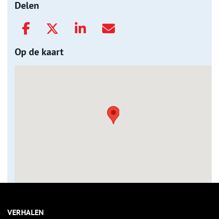
Delen
Op de kaart
VERHALEN