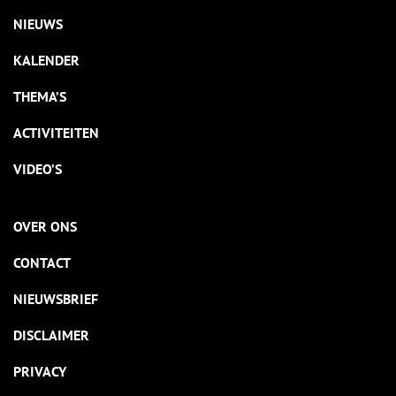
NIEUWS
KALENDER
THEMA’S
ACTIVITEITEN
VIDEO’S
OVER ONS
CONTACT
NIEUWSBRIEF
DISCLAIMER
PRIVACY