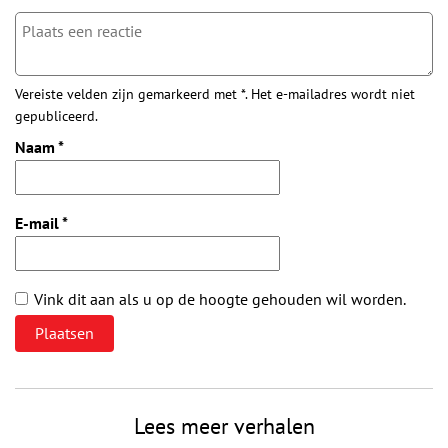
Vereiste velden zijn gemarkeerd met *. Het e-mailadres wordt niet
gepubliceerd.
Naam
*
E-mail
*
Vink dit aan als u op de hoogte gehouden wil worden.
Lees meer verhalen