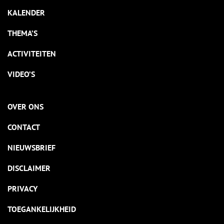
KALENDER
THEMA’S
ACTIVITEITEN
VIDEO’S
OVER ONS
CONTACT
NIEUWSBRIEF
DISCLAIMER
PRIVACY
TOEGANKELIJKHEID