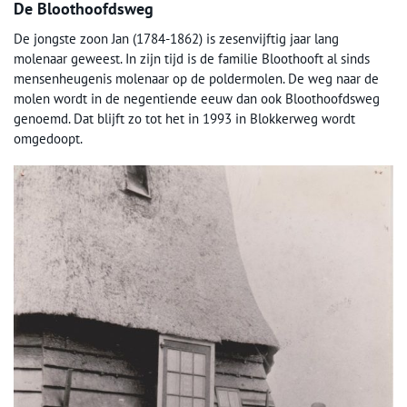
De Bloothoofdsweg
De jongste zoon Jan (1784-1862) is zesenvijftig jaar lang
molenaar geweest. In zijn tijd is de familie Bloothooft al sinds
mensenheugenis molenaar op de poldermolen. De weg naar de
molen wordt in de negentiende eeuw dan ook Bloothoofdsweg
genoemd. Dat blijft zo tot het in 1993 in Blokkerweg wordt
omgedoopt.