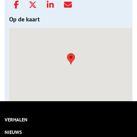
Op de kaart
VERHALEN
NIEUWS