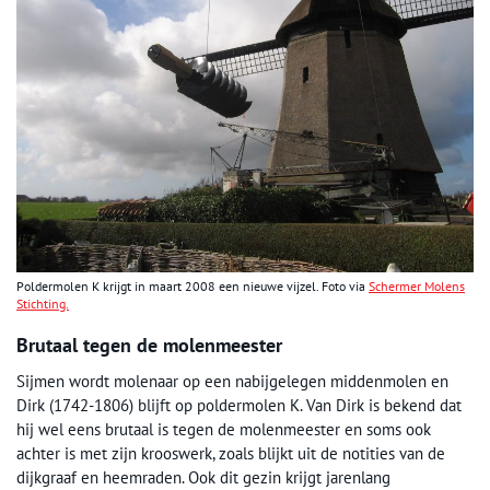
Poldermolen K krijgt in maart 2008 een nieuwe vijzel. Foto via
Schermer Molens
Stichting.
Brutaal tegen de molenmeester
Sijmen wordt molenaar op een nabijgelegen middenmolen en
Dirk (1742-1806) blijft op poldermolen K. Van Dirk is bekend dat
hij wel eens brutaal is tegen de molenmeester en soms ook
achter is met zijn krooswerk, zoals blijkt uit de notities van de
dijkgraaf en heemraden. Ook dit gezin krijgt jarenlang