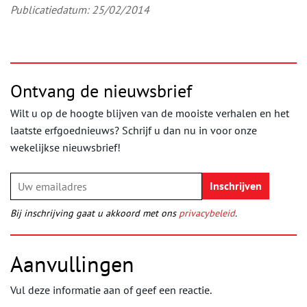
Publicatiedatum: 25/02/2014
Ontvang de nieuwsbrief
Wilt u op de hoogte blijven van de mooiste verhalen en het
laatste erfgoednieuws? Schrijf u dan nu in voor onze
wekelijkse nieuwsbrief!
Bij inschrijving gaat u akkoord met ons
privacybeleid
.
Aanvullingen
Vul deze informatie aan of geef een reactie.