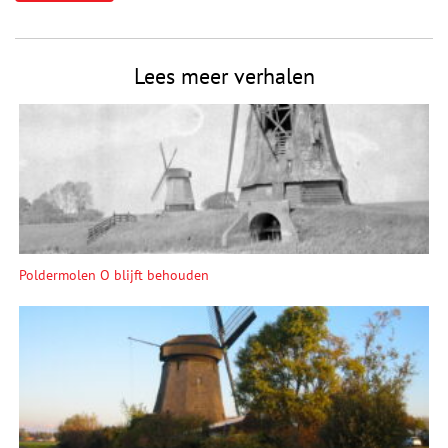
Lees meer verhalen
Poldermolen O blijft behouden