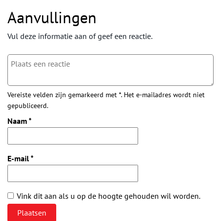
Aanvullingen
Vul deze informatie aan of geef een reactie.
Vereiste velden zijn gemarkeerd met *. Het e-mailadres wordt niet
gepubliceerd.
Naam
*
E-mail
*
Vink dit aan als u op de hoogte gehouden wil worden.