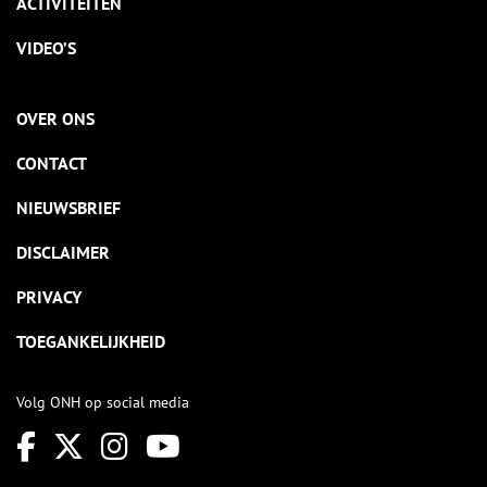
ACTIVITEITEN
VIDEO’S
OVER ONS
CONTACT
NIEUWSBRIEF
DISCLAIMER
PRIVACY
TOEGANKELIJKHEID
Volg ONH op social media