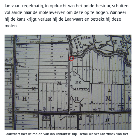
Jan vaart regelmatig, in opdracht van het polderbestuur, schuiten
vol aarde naar de molenwerven om deze op te hogen. Wanneer
hij de kans krijgt, verlaat hij de Laanvaart en betrekt hij deze
molen.
Laanvaart met de molen van Jan IJsbrantsz. Bijl. Detail uit het Kaartboek van het