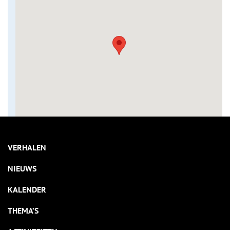
VERHALEN
NIEUWS
KALENDER
THEMA’S