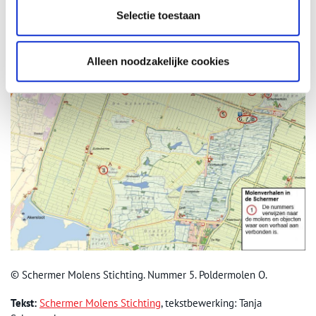
Selectie toestaan
Alleen noodzakelijke cookies
© Schermer Molens Stichting. Nummer 5. Poldermolen O.
Tekst:
Schermer Molens Stichting
, tekstbewerking: Tanja