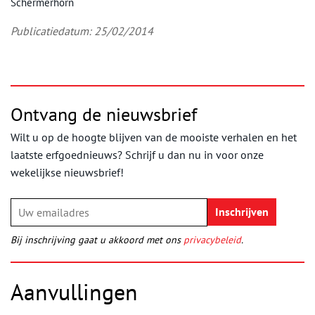
Schermerhorn
Publicatiedatum: 25/02/2014
Ontvang de nieuwsbrief
Wilt u op de hoogte blijven van de mooiste verhalen en het
laatste erfgoednieuws? Schrijf u dan nu in voor onze
wekelijkse nieuwsbrief!
Bij inschrijving gaat u akkoord met ons
privacybeleid
.
Aanvullingen