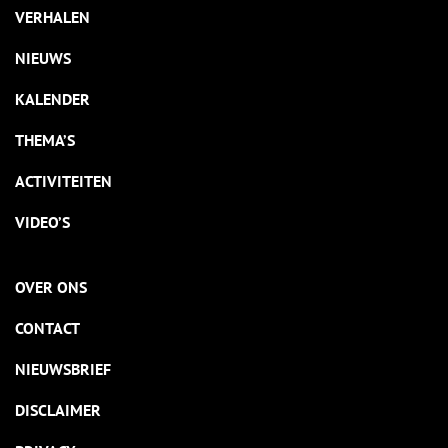
VERHALEN
NIEUWS
KALENDER
THEMA’S
ACTIVITEITEN
VIDEO’S
OVER ONS
CONTACT
NIEUWSBRIEF
DISCLAIMER