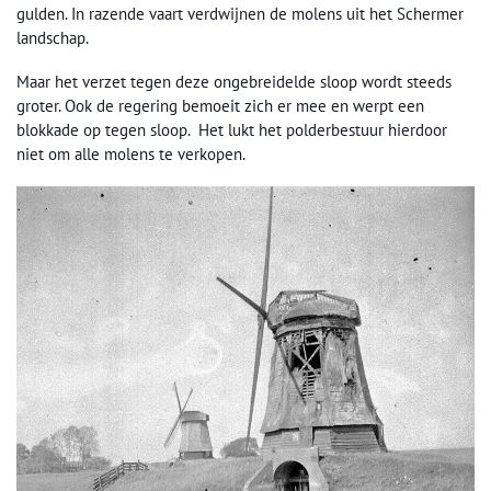
gulden. In razende vaart verdwijnen de molens uit het Schermer
landschap.
Maar het verzet tegen deze ongebreidelde sloop wordt steeds
groter. Ook de regering bemoeit zich er mee en werpt een
blokkade op tegen sloop. Het lukt het polderbestuur hierdoor
niet om alle molens te verkopen.