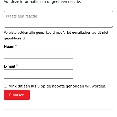
Vul deze informatie aan of geef een reactie.
Vereiste velden zijn gemarkeerd met *. Het e-mailadres wordt niet
gepubliceerd.
Naam
*
E-mail
*
Vink dit aan als u op de hoogte gehouden wil worden.