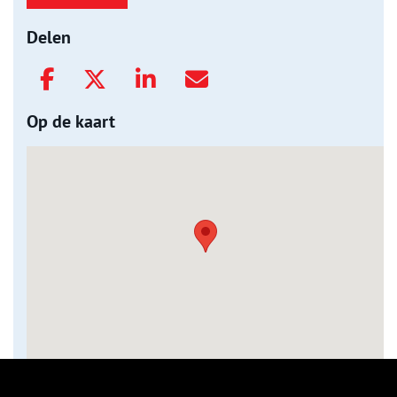
Delen
Op de kaart