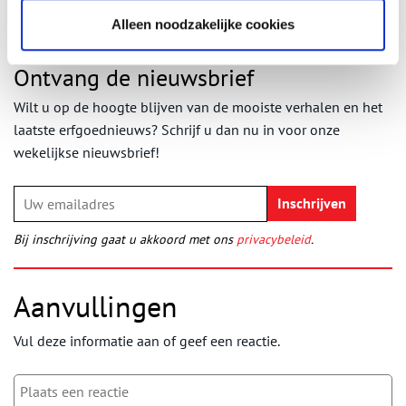
Alleen noodzakelijke cookies
Ontvang de nieuwsbrief
Wilt u op de hoogte blijven van de mooiste verhalen en het
laatste erfgoednieuws? Schrijf u dan nu in voor onze
wekelijkse nieuwsbrief!
Bij inschrijving gaat u akkoord met ons
privacybeleid
.
Aanvullingen
Vul deze informatie aan of geef een reactie.