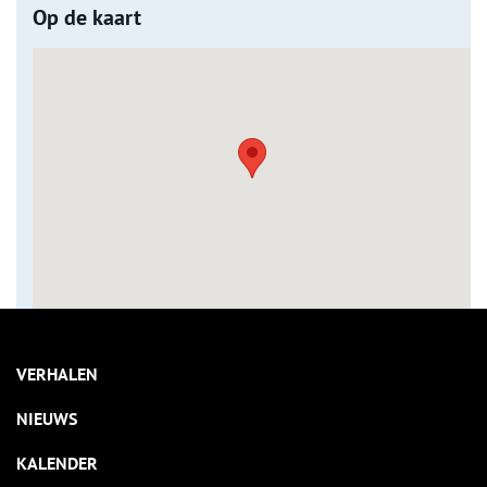
Op de kaart
VERHALEN
NIEUWS
KALENDER