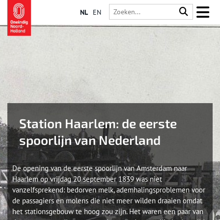
NL
EN
Station Haarlem: de eerste
spoorlijn van Nederland
De opening van de eerste spoorlijn van Amsterdam naar
Haarlem op vrijdag 20 september 1839 was niet
vanzelfsprekend: bedorven melk, ademhalingsproblemen voor
de passagiers en molens die niet meer wilden draaien omdat
het stationsgebouw te hoog zou zijn. Het waren een paar van