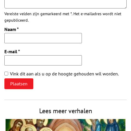
Vereiste velden zijn gemarkeerd met *. Het e-mailadres wordt niet
gepubliceerd.
Naam
*
E-mail
*
Vink dit aan als u op de hoogte gehouden wil worden.
Lees meer verhalen