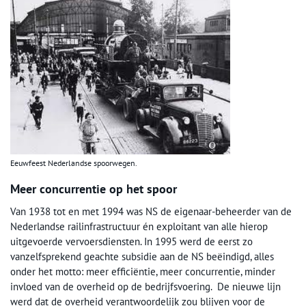
Eeuwfeest Nederlandse spoorwegen.
Meer concurrentie op het spoor
Van 1938 tot en met 1994 was NS de eigenaar-beheerder van de
Nederlandse railinfrastructuur én exploitant van alle hierop
uitgevoerde vervoersdiensten. In 1995 werd de eerst zo
vanzelfsprekend geachte subsidie aan de NS beëindigd, alles
onder het motto: meer efficiëntie, meer concurrentie, minder
invloed van de overheid op de bedrijfsvoering. De nieuwe lijn
werd dat de overheid verantwoordelijk zou blijven voor de