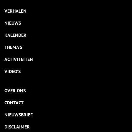
VERHALEN
NIEUWS
KALENDER
THEMA’S
ACTIVITEITEN
VIDEO’S
OVER ONS
CONTACT
NIEUWSBRIEF
DISCLAIMER