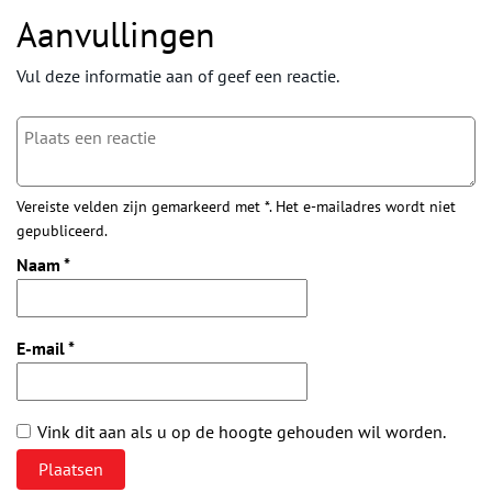
Aanvullingen
Vul deze informatie aan of geef een reactie.
Vereiste velden zijn gemarkeerd met *. Het e-mailadres wordt niet
gepubliceerd.
Naam
*
E-mail
*
Vink dit aan als u op de hoogte gehouden wil worden.