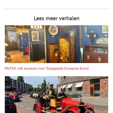
Lees meer verhalen
MUTEK: hét museum voor Toegepaste Europese Kunst